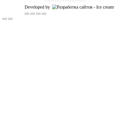
Developed by