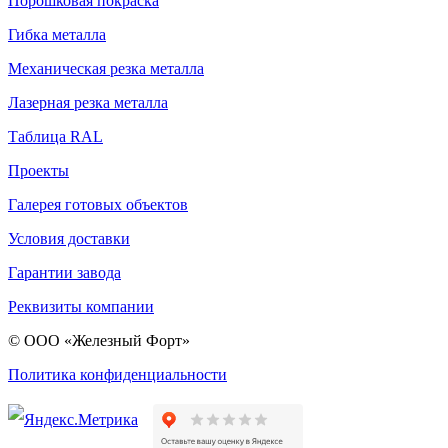
Порошковая покраска
Гибка металла
Механическая резка металла
Лазерная резка металла
Таблица RAL
Проекты
Галерея готовых объектов
Условия доставки
Гарантии завода
Реквизиты компании
© ООО «Железный Форт»
Политика конфиденциальности