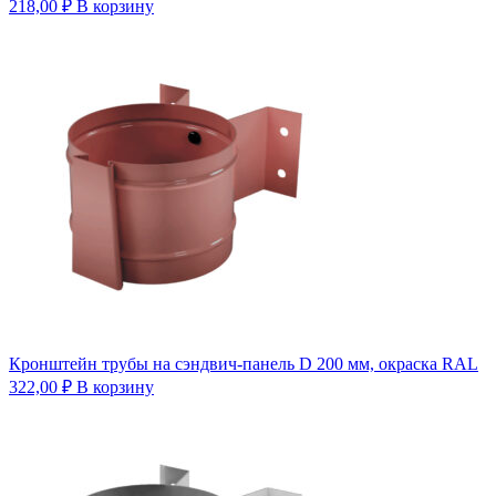
218,00
₽
В корзину
Кронштейн трубы на сэндвич-панель D 200 мм, окраска RAL
322,00
₽
В корзину