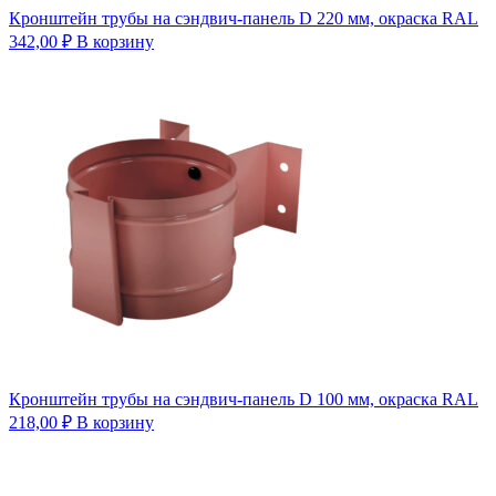
Кронштейн трубы на сэндвич-панель D 220 мм, окраска RAL
342,00
₽
В корзину
Кронштейн трубы на сэндвич-панель D 100 мм, окраска RAL
218,00
₽
В корзину