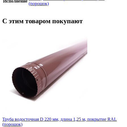
Исполнение
(порошок)
С этим товаром покупают
Труба водосточная D 220 мм, длина 1,25 м, покрытие RAL
(порошок)