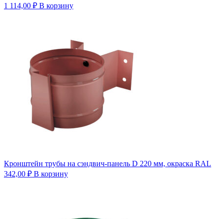
1 114,00
₽
В корзину
Кронштейн трубы на сэндвич-панель D 220 мм, окраска RAL
342,00
₽
В корзину