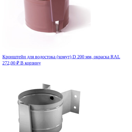
Кронштейн для водостока (хомут) D 200 мм, окраска RAL
272,00
₽
В корзину