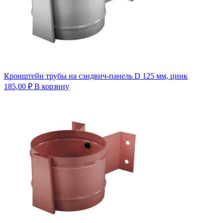
Кронштейн трубы на сэндвич-панель D 125 мм, цинк
185,00
₽
В корзину