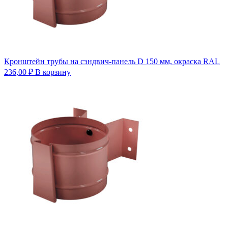
Кронштейн трубы на сэндвич-панель D 150 мм, окраска RAL
236,00
₽
В корзину