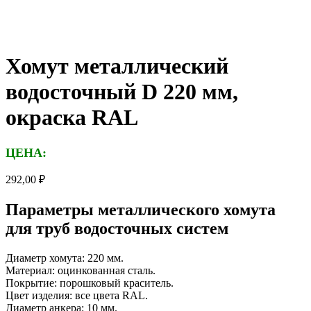
Хомут металлический
водосточный D 220 мм,
окраска RAL
ЦЕНА:
292,00
₽
Параметры металлического хомута
для труб водосточных систем
Диаметр хомута: 220 мм.
Материал: оцинкованная сталь.
Покрытие: порошковый краситель.
Цвет изделия: все цвета RAL.
Диаметр анкера: 10 мм.