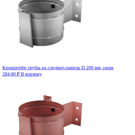
Кронштейн трубы на сэндвич-панель D 200 мм, цинк
284,00
₽
В корзину