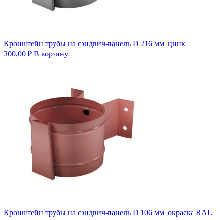
Кронштейн трубы на сэндвич-панель D 216 мм, цинк
300,00
₽
В корзину
Кронштейн трубы на сэндвич-панель D 106 мм, окраска RAL