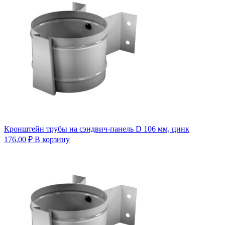
Кронштейн трубы на сэндвич-панель D 106 мм, цинк
176,00
₽
В корзину