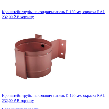
Кронштейн трубы на сэндвич-панель D 130 мм, окраска RAL
232,00
₽
В корзину
Кронштейн трубы на сэндвич-панель D 120 мм, окраска RAL
232,00
₽
В корзину