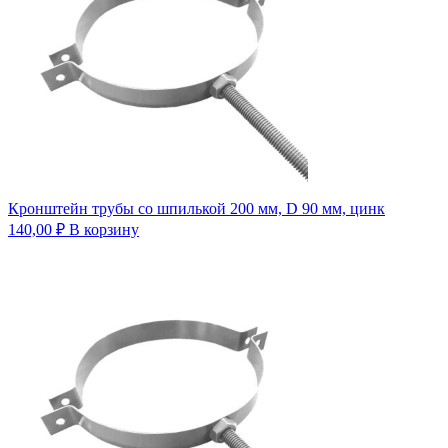
Кронштейн трубы со шпилькой 200 мм, D 90 мм, цинк
140,00
₽
В корзину