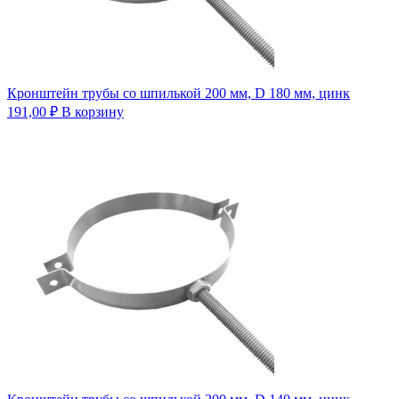
Кронштейн трубы со шпилькой 200 мм, D 180 мм, цинк
191,00
₽
В корзину