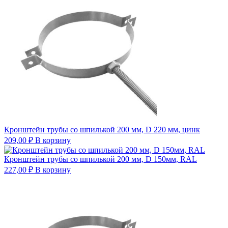
Кронштейн трубы со шпилькой 200 мм, D 220 мм, цинк
209,00
₽
В корзину
Кронштейн трубы со шпилькой 200 мм, D 150мм, RAL
227,00
₽
В корзину