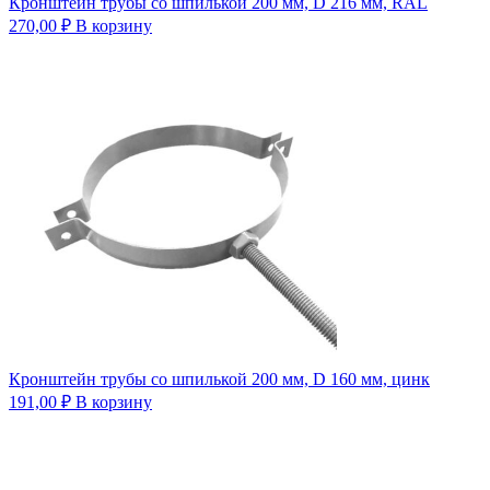
Кронштейн трубы со шпилькой 200 мм, D 216 мм, RAL
270,00
₽
В корзину
Кронштейн трубы со шпилькой 200 мм, D 160 мм, цинк
191,00
₽
В корзину