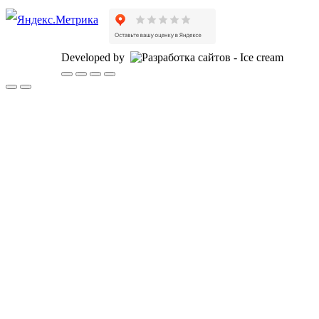
Developed by