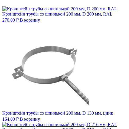
Кронштейн трубы со шпилькой 200 мм, D 200 мм, RAL
270,00
₽
В корзину
Кронштейн трубы со шпилькой 200 мм, D 130 мм, цинк
164,00
₽
В корзину