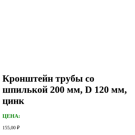
Кронштейн трубы со
шпилькой 200 мм, D 120 мм,
цинк
ЦЕНА:
155,00
₽