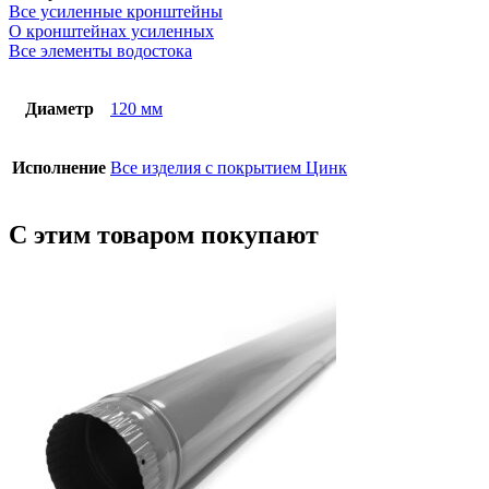
Все усиленные кронштейны
О кронштейнах усиленных
Все элементы водостока
Диаметр
120 мм
Исполнение
Все изделия с покрытием Цинк
С этим товаром покупают