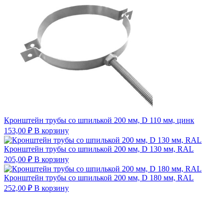
Кронштейн трубы со шпилькой 200 мм, D 110 мм, цинк
153,00
₽
В корзину
Кронштейн трубы со шпилькой 200 мм, D 130 мм, RAL
205,00
₽
В корзину
Кронштейн трубы со шпилькой 200 мм, D 180 мм, RAL
252,00
₽
В корзину