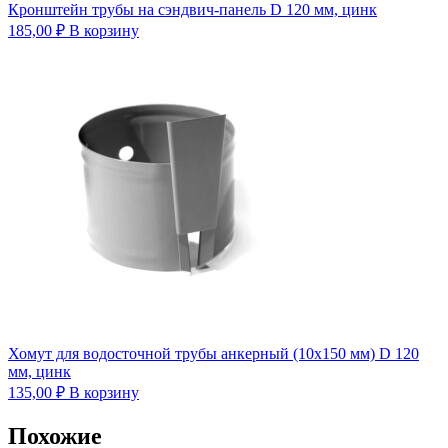
Кронштейн трубы на сэндвич-панель D 120 мм, цинк
185,00
₽
В корзину
Хомут для водосточной трубы анкерный (10х150 мм) D 120
мм, цинк
135,00
₽
В корзину
Похожие