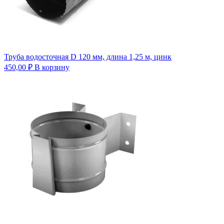
Труба водосточная D 120 мм, длина 1,25 м, цинк
450,00
₽
В корзину