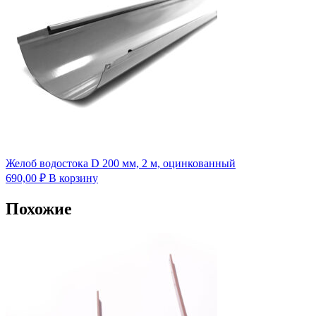
Желоб водостока D 200 мм, 2 м, оцинкованный
690,00
₽
В корзину
Похожие