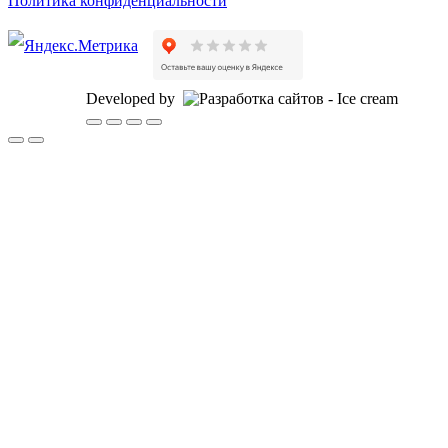
Политика конфиденциальности
Developed by