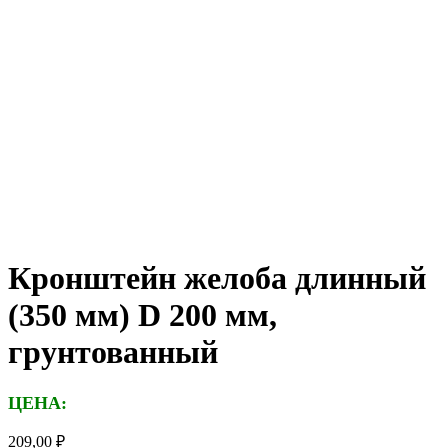
Кронштейн желоба длинный
(350 мм) D 200 мм,
грунтованный
ЦЕНА:
209,00
₽