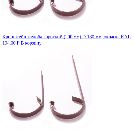
Кронштейн желоба короткий (200 мм) D 180 мм, окраска RAL
194,00
₽
В корзину