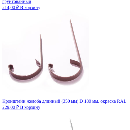
грунтованный
214,00
₽
В корзину
Кронштейн желоба длинный (350 мм) D 180 мм, окраска RAL
229,00
₽
В корзину