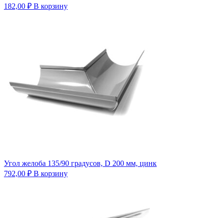
182,00
₽
В корзину
Угол желоба 135/90 градусов, D 200 мм, цинк
792,00
₽
В корзину