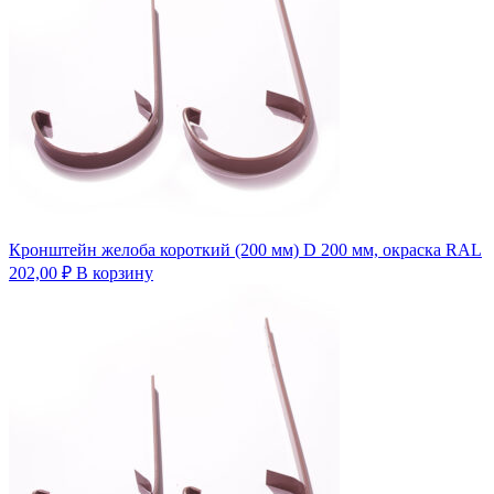
Кронштейн желоба короткий (200 мм) D 200 мм, окраска RAL
202,00
₽
В корзину