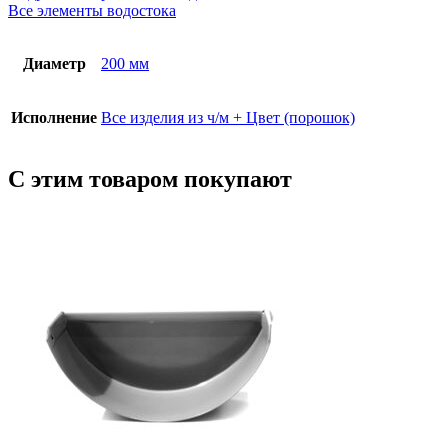
Все элементы водостока
Диаметр
200 мм
Исполнение
Все изделия из ч/м + Цвет (порошок)
С этим товаром покупают