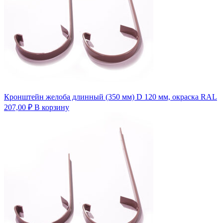
Кронштейн желоба длинный (350 мм) D 120 мм, окраска RAL
207,00
₽
В корзину