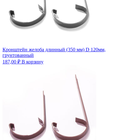
Кронштейн желоба длинный (350 мм) D 120мм,
грунтованный
187,00
₽
В корзину