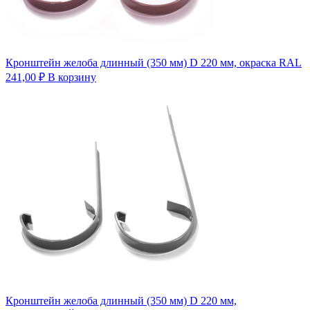
Кронштейн желоба длинный (350 мм) D 220 мм, окраска RAL
241,00
₽
В корзину
Кронштейн желоба длинный (350 мм) D 220 мм,