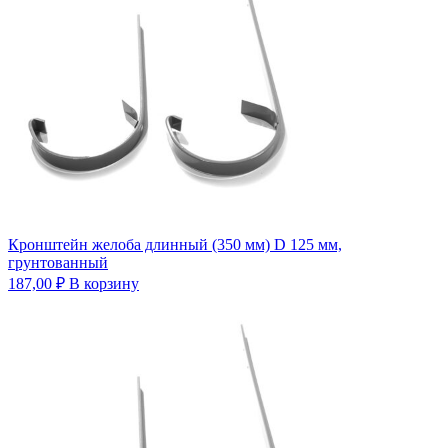
Кронштейн желоба длинный (350 мм) D 125 мм,
грунтованный
187,00
₽
В корзину