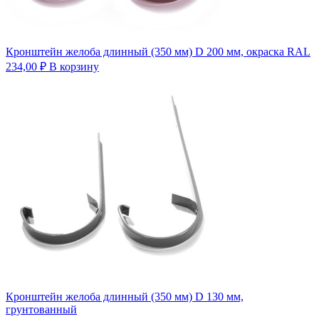
Кронштейн желоба длинный (350 мм) D 200 мм, окраска RAL
234,00
₽
В корзину
Кронштейн желоба длинный (350 мм) D 130 мм,
грунтованный