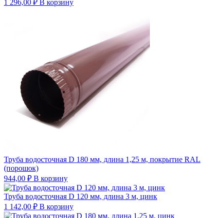
1 296,00
₽
В корзину
Труба водосточная D 180 мм, длина 1,25 м, покрытие RAL
(порошок)
944,00
₽
В корзину
Труба водосточная D 120 мм, длина 3 м, цинк
1 142,00
₽
В корзину