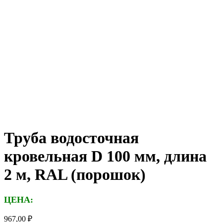
Труба водосточная
кровельная D 100 мм, длина
2 м, RAL (порошок)
ЦЕНА:
967,00
₽