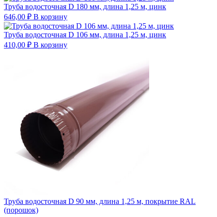
Труба водосточная D 180 мм, длина 1,25 м, цинк
646,00
₽
В корзину
Труба водосточная D 106 мм, длина 1,25 м, цинк
410,00
₽
В корзину
Труба водосточная D 90 мм, длина 1,25 м, покрытие RAL
(порошок)