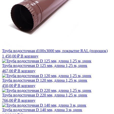
Труба водосточная d100х3000 мм, покрытие RAL (порошок)
1 450,00
₽
В корзину
Труба водосточная D 125 мм, длина 1,25 м, цинк
467,00
₽
В корзину
Труба водосточная D 120 мм, длина 1,25 м, цинк
450,00
₽
В корзину
Труба водосточная D 220 мм, длина 1,25 м, цинк
766,00
₽
В корзину
Труба водосточная D 140 мм, длина 3 м, цинк