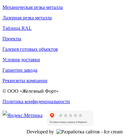
Механическая резка металла
Лазерная резка металла
Таблица RAL
Проекты
Галерея готовых объектов
Условия доставки
Гарантии завода
Реквизиты компании
© ООО «Железный Форт»
Политика конфиденциальности
Developed by