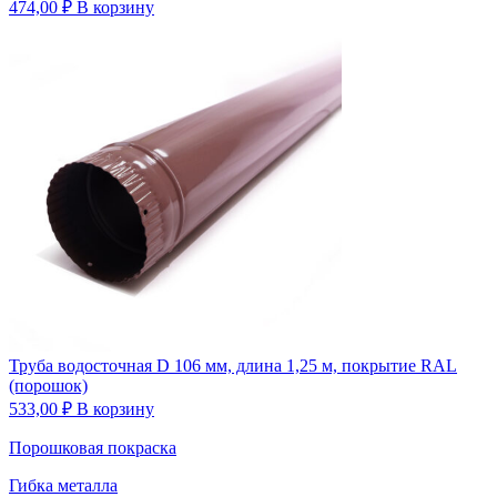
474,00
₽
В корзину
Труба водосточная D 106 мм, длина 1,25 м, покрытие RAL
(порошок)
533,00
₽
В корзину
Порошковая покраска
Гибка металла