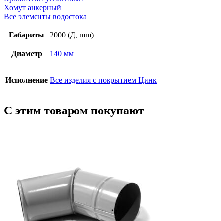
Хомут анкерный
Все элементы водостока
Габариты
2000 (Д, mm)
Диаметр
140 мм
Исполнение
Все изделия с покрытием Цинк
С этим товаром покупают