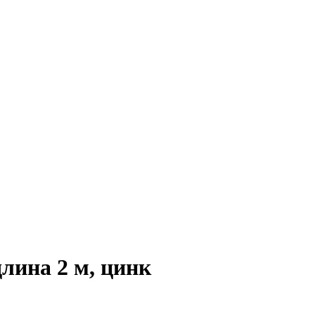
длина 2 м, цинк