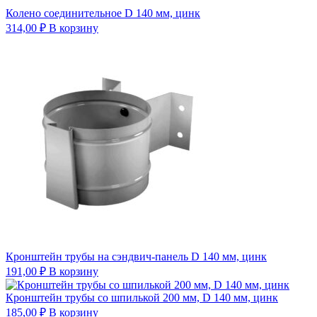
Колено соединительное D 140 мм, цинк
314,00
₽
В корзину
Кронштейн трубы на сэндвич-панель D 140 мм, цинк
191,00
₽
В корзину
Кронштейн трубы со шпилькой 200 мм, D 140 мм, цинк
185,00
₽
В корзину