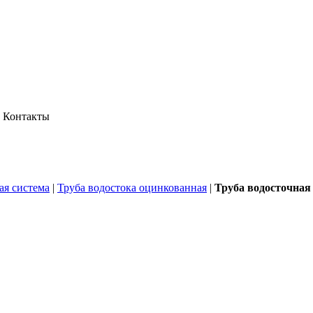
Контакты
ая система
|
Труба водостока оцинкованная
|
Труба водосточная 