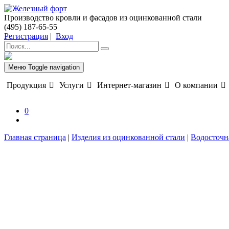
Производство кровли и фасадов из оцинкованной стали
(495) 187-65-55
Регистрация
|
Вход
Меню
Toggle navigation
Продукция
Услуги
Интернет-магазин
О компании
0
Главная страница
|
Изделия из оцинкованной стали
|
Водосточн