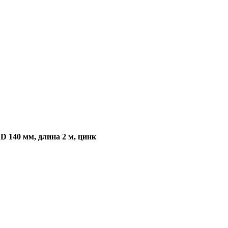
D 140 мм, длина 2 м, цинк