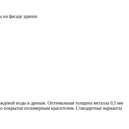
 на фасаде здания.
дождевой воды в дренаж. Оптимальная толщина металла 0,5 мм
ого покрытия полимерным красителем. Стандартные варианты