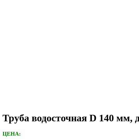
Труба водосточная D 140 мм, 
ЦЕНА: