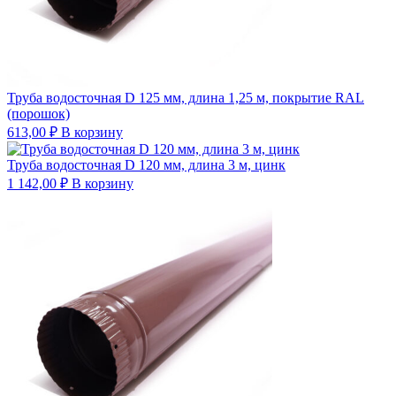
Труба водосточная D 125 мм, длина 1,25 м, покрытие RAL
(порошок)
613,00
₽
В корзину
Труба водосточная D 120 мм, длина 3 м, цинк
1 142,00
₽
В корзину