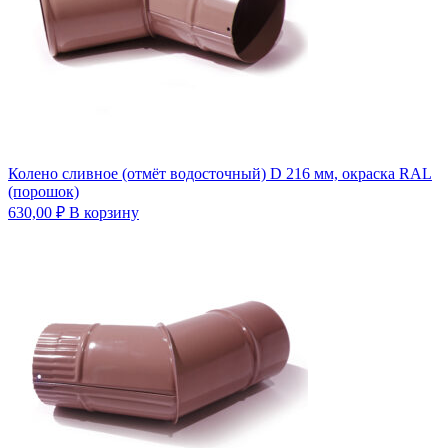
Колено сливное (отмёт водосточный) D 216 мм, окраска RAL
(порошок)
630,00
₽
В корзину