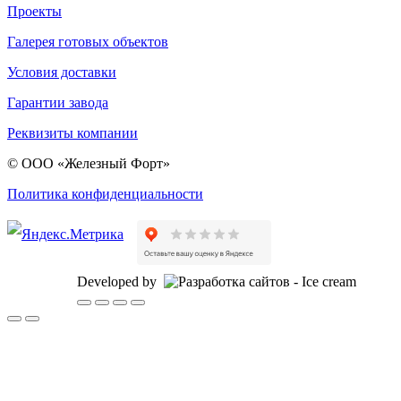
Проекты
Галерея готовых объектов
Условия доставки
Гарантии завода
Реквизиты компании
© ООО «Железный Форт»
Политика конфиденциальности
Developed by