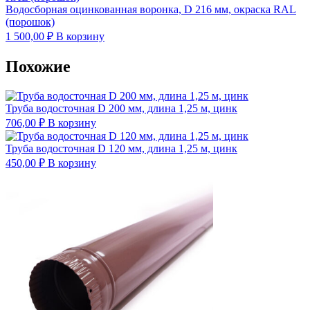
Водосборная оцинкованная воронка, D 216 мм, окраска RAL
(порошок)
1 500,00
₽
В корзину
Похожие
Труба водосточная D 200 мм, длина 1,25 м, цинк
706,00
₽
В корзину
Труба водосточная D 120 мм, длина 1,25 м, цинк
450,00
₽
В корзину