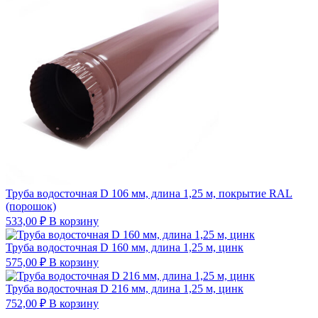
Труба водосточная D 106 мм, длина 1,25 м, покрытие RAL
(порошок)
533,00
₽
В корзину
Труба водосточная D 160 мм, длина 1,25 м, цинк
575,00
₽
В корзину
Труба водосточная D 216 мм, длина 1,25 м, цинк
752,00
₽
В корзину