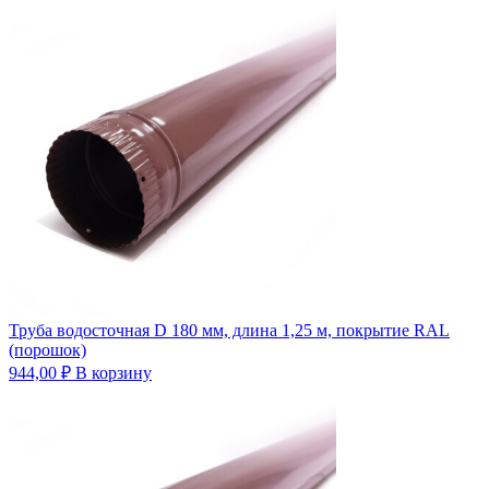
Труба водосточная D 180 мм, длина 1,25 м, покрытие RAL
(порошок)
944,00
₽
В корзину