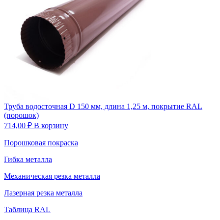
Труба водосточная D 150 мм, длина 1,25 м, покрытие RAL
(порошок)
714,00
₽
В корзину
Порошковая покраска
Гибка металла
Механическая резка металла
Лазерная резка металла
Таблица RAL