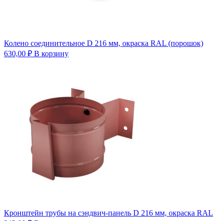
Колено соединительное D 216 мм, окраска RAL (порошок)
630,00
₽
В корзину
Кронштейн трубы на сэндвич-панель D 216 мм, окраска RAL