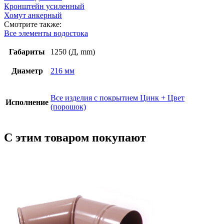
Кронштейн усиленный
Хомут анкерный
Смотрите также:
Все элементы водостока
Габариты
1250 (Д, mm)
Диаметр
216 мм
Все изделия с покрытием Цинк + Цвет
Исполнение
(порошок)
С этим товаром покупают