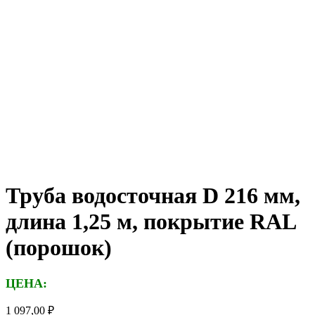
Труба водосточная D 216 мм,
длина 1,25 м, покрытие RAL
(порошок)
ЦЕНА:
1 097,00
₽