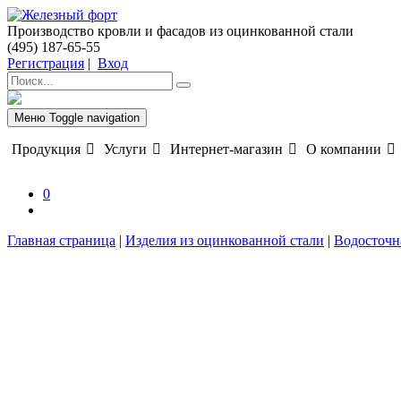
Производство кровли и фасадов из оцинкованной стали
(495) 187-65-55
Регистрация
|
Вход
Меню
Toggle navigation
Продукция
Услуги
Интернет-магазин
О компании
0
Главная страница
|
Изделия из оцинкованной стали
|
Водосточн