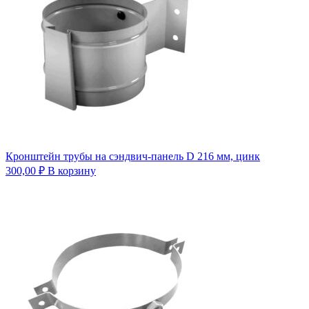
Кронштейн трубы на сэндвич-панель D 216 мм, цинк
300,00
₽
В корзину