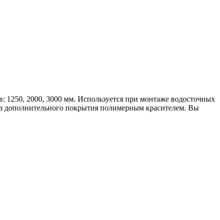
: 1250, 2000, 3000 мм. Используется при монтаже водосточных
без дополнительного покрытия полимерным красителем. Вы