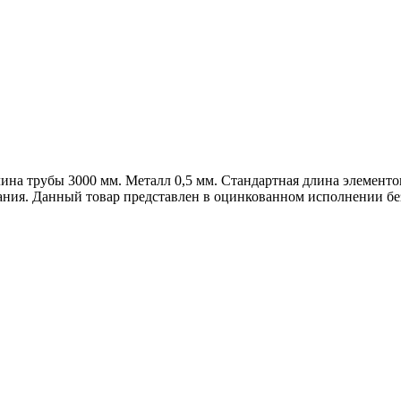
на трубы 3000 мм. Металл 0,5 мм. Стандартная длина элементов
здания. Данный товар представлен в оцинкованном исполнении 