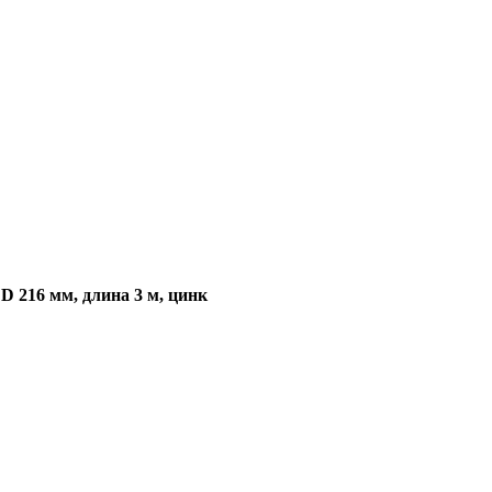
D 216 мм, длина 3 м, цинк