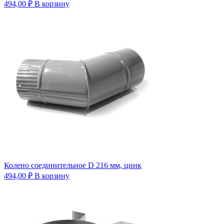
494,00
₽
В корзину
Колено соединительное D 216 мм, цинк
494,00
₽
В корзину