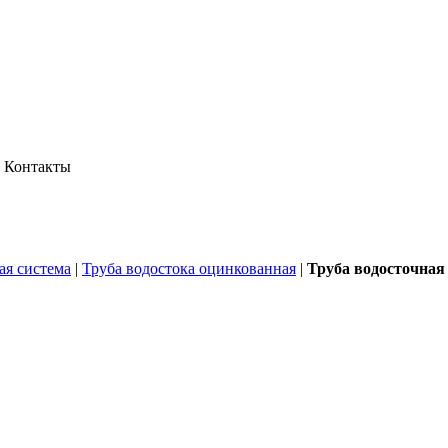
Контакты
ая система
|
Труба водостока оцинкованная
|
Труба водосточная 