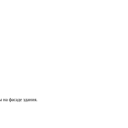
 на фасаде здания.