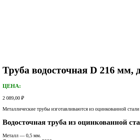
Труба водосточная D 216 мм, 
ЦЕНА:
2 089,00
₽
Металлические трубы изготавливаются из оцинкованной стали
Водосточная труба из оцинкованной ста
Металл — 0,5 мм.