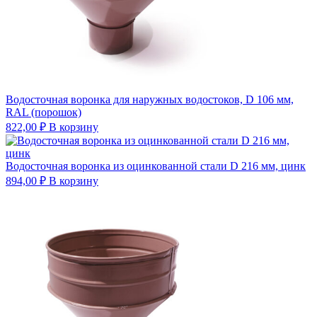
Водосточная воронка для наружных водостоков, D 106 мм,
RAL (порошок)
822,00
₽
В корзину
Водосточная воронка из оцинкованной стали D 216 мм, цинк
894,00
₽
В корзину