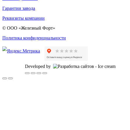
Гарантии завода
Реквизиты компании
© ООО «Железный Форт»
Политика конфиденциальности
Developed by