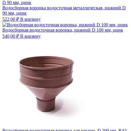
Водосборная воронка водосточная металлическая, нижний D
90 мм, цинк
522,00
₽
В корзину
Водосборная водосточная воронка, нижний D 100 мм, цинк
540,00
₽
В корзину
Водосборная водосточная воронка для крыши, D 200 мм, RAL