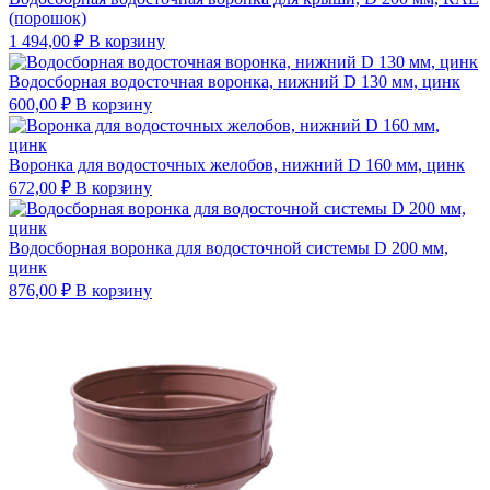
(порошок)
1 494,00
₽
В корзину
Водосборная водосточная воронка, нижний D 130 мм, цинк
600,00
₽
В корзину
Воронка для водосточных желобов, нижний D 160 мм, цинк
672,00
₽
В корзину
Водосборная воронка для водосточной системы D 200 мм,
цинк
876,00
₽
В корзину