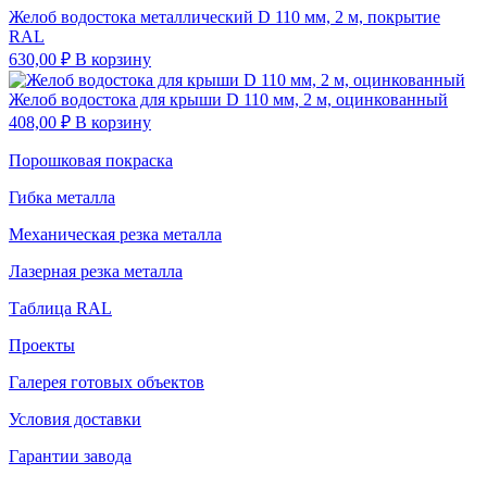
Желоб водостока металлический D 110 мм, 2 м, покрытие
RAL
630,00
₽
В корзину
Желоб водостока для крыши D 110 мм, 2 м, оцинкованный
408,00
₽
В корзину
Порошковая покраска
Гибка металла
Механическая резка металла
Лазерная резка металла
Таблица RAL
Проекты
Галерея готовых объектов
Условия доставки
Гарантии завода