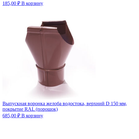
185,00
₽
В корзину
Выпускная воронка желоба водостока, верхний D 150 мм,
покрытие RAL (порошок)
685,00
₽
В корзину