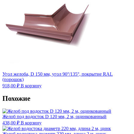
Угол желоба, D 150 мм, угол 90°/135°, покрытие RAL
(порошок)
918,00
₽
В корзину
Похожие
Желоб под водосток D 120 мм, 2 м, оцинкованный
438,00
₽
В корзину
Желоб водостока диаметр 220 мм, длина 2 м, цинк