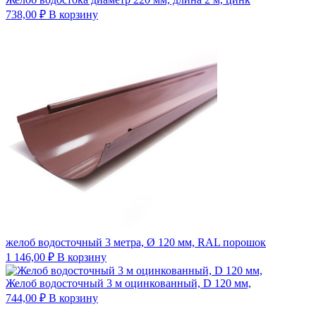
738,00
₽
В корзину
желоб водосточный 3 метра, Ø 120 мм, RAL порошок
1 146,00
₽
В корзину
Желоб водосточный 3 м оцинкованный, D 120 мм,
744,00
₽
В корзину