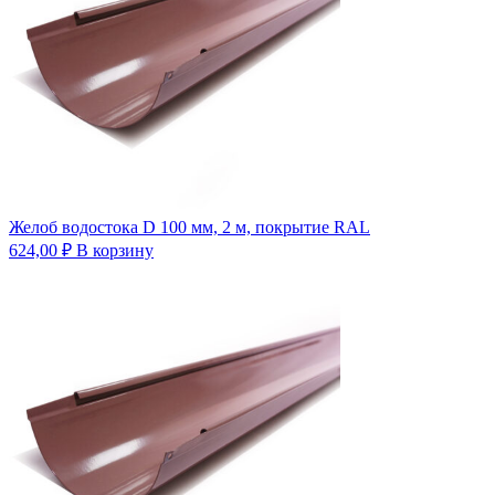
Желоб водостока D 100 мм, 2 м, покрытие RAL
624,00
₽
В корзину