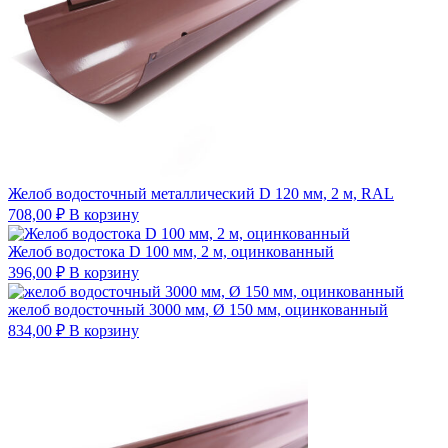
Желоб водосточный металлический D 120 мм, 2 м, RAL
708,00
₽
В корзину
Желоб водостока D 100 мм, 2 м, оцинкованный
396,00
₽
В корзину
желоб водосточный 3000 мм, Ø 150 мм, оцинкованный
834,00
₽
В корзину