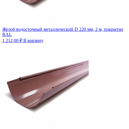
Желоб водосточный металлический D 220 мм, 2 м, покрытие
RAL
1 212,00
₽
В корзину