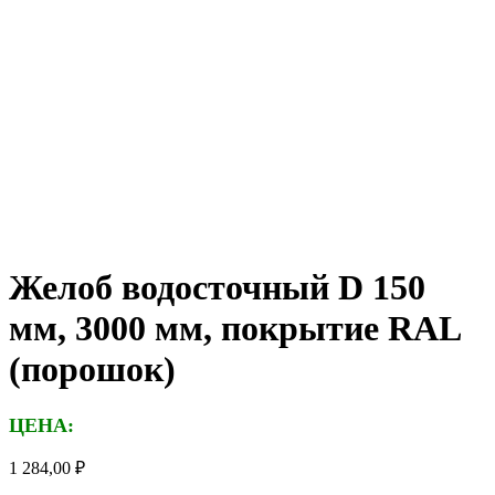
Желоб водосточный D 150
мм, 3000 мм, покрытие RAL
(порошок)
ЦЕНА:
1 284,00
₽