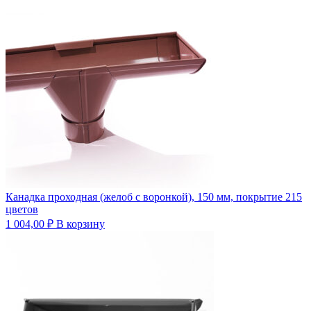
Канадка проходная (желоб с воронкой), 150 мм, покрытие 215
цветов
1 004,00
₽
В корзину