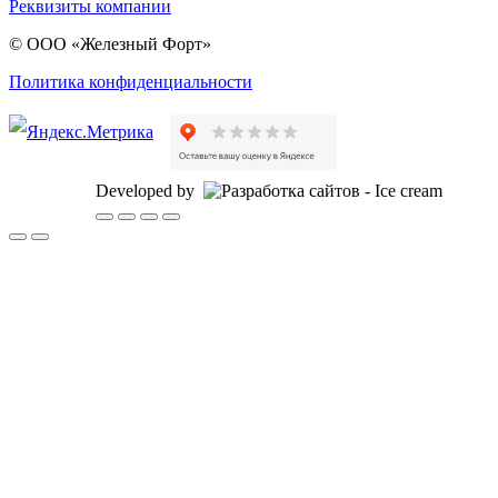
Реквизиты компании
© ООО «Железный Форт»
Политика конфиденциальности
Developed by