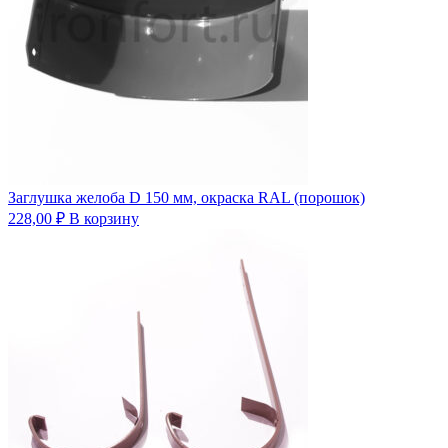
Заглушка желоба D 150 мм, окраска RAL (порошок)
228,00
₽
В корзину