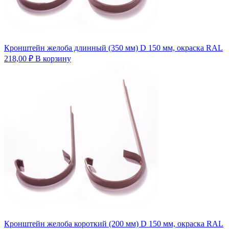
Кронштейн желоба длинный (350 мм) D 150 мм, окраска RAL
218,00
₽
В корзину
Кронштейн желоба короткий (200 мм) D 150 мм, окраска RAL