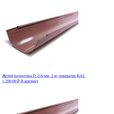
Желоб водостока D 216 мм, 2 м, покрытие RAL
1 200,00
₽
В корзину