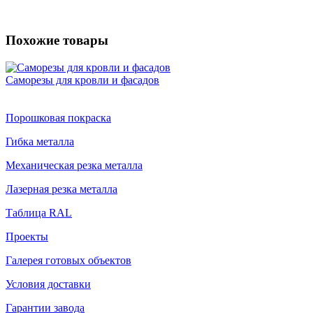
Похожие товары
Саморезы для кровли и фасадов
Порошковая покраска
Гибка металла
Механическая резка металла
Лазерная резка металла
Таблица RAL
Проекты
Галерея готовых объектов
Условия доставки
Гарантии завода