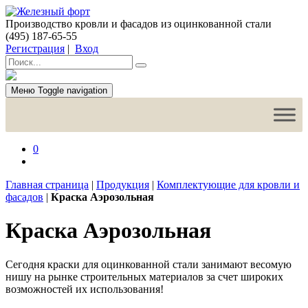
Производство кровли и фасадов из оцинкованной стали
(495) 187-65-55
Регистрация
|
Вход
Меню
Toggle navigation
0
Главная страница
|
Продукция
|
Комплектующие для кровли и
фасадов
|
Краска Аэрозольная
Краска Аэрозольная
Сегодня краски для оцинкованной стали занимают весомую
нишу на рынке строительных материалов за счет широких
возможностей их использования!