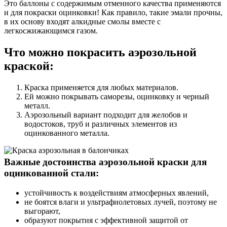
Это баллоны с содержимым отменного качества применяются
и для покраски оцинковки! Как правило, такие эмали прочны,
в их основу входят алкидные смолы вместе с
легкосжижающимся газом.
Что можно покрасить аэрозольной
краской:
Краска применяется для любых материалов.
Ей можно покрывать саморезы, оцинковку и черный
металл.
Аэрозольный вариант подходит для желобов и
водостоков, труб и различных элементов из
оцинкованного металла.
Важные достоинства аэрозольной краски для
оцинкованной стали:
устойчивость к воздействиям атмосферных явлений,
не боятся влаги и ультрафиолетовых лучей, поэтому не
выгорают,
образуют покрытия с эффективной защитой от