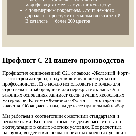
модификация имеет самую низкую цену;
с полимерным покрытием. Стоит немного
дороже, на прослужит несколько десятилетий.
В каталоге — более 200 цветов.
Профлист С 21 нашего производства
Профнастил оцинкованный С21 от завода «Железный Форт»
— это стройматериал, получивший лучшие оценки от
профессионалов. Его можно использовать не только для
строительства заборов, но и для перекрытия крыш. Он на
законных основаниях занимает среди лучших кровельных
материалов. Клеймо «Железного Форта» — это гарантия
качества. Обращаясь к нам, вы делаете правильный выбор.
Мы работаем в соответствии с жесткими стандартами и
регламентами. Все предлагаемые изделия рассчитаны на
эксплуатацию в самых жестких условиях. Все расчетные
нагрузки, воздействие неблагоприятных внешних условий