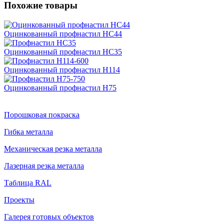
Похожие товары
Оцинкованный профнастил НС44
Оцинкованный профнастил НС35
Оцинкованный профнастил Н114
Оцинкованный профнастил Н75
Порошковая покраска
Гибка металла
Механическая резка металла
Лазерная резка металла
Таблица RAL
Проекты
Галерея готовых объектов