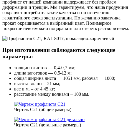
профлист от нашей компании выдерживает без проблем,
деформации и трещин. Мы гарантируем, что наша продукция
сохраняет потребительские качества и по истечению
гарантийного срока эксплуатации. По желанию заказчика
прокат окрашивается в выбранный цвет. Полимерное
покрытие невозможно поцарапать или стереть растворителем.
При изготовлении соблюдаются следующие
параметры:
толщина листов — 0,4-0,7 мм;
длина заготовок — 0,5-12 м;
общая ширина листа — 1051 мм, рабочая — 1000;
высота волны – 21 мм;
вес п.м. – от 4,45 кг;
расстояние между волнами – 100 мм.
Чертеж C21 (общие рамеры)
Чертеж C21 (детальные размеры)