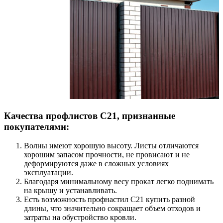
Качества профлистов С21, признанные
покупателями:
Волны имеют хорошую высоту. Листы отличаются
хорошим запасом прочности, не провисают и не
деформируются даже в сложных условиях
эксплуатации.
Благодаря минимальному весу прокат легко поднимать
на крышу и устанавливать.
Есть возможность профнастил С21 купить разной
длины, что значительно сокращает объем отходов и
затраты на обустройство кровли.