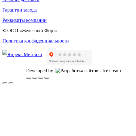
Гарантии завода
Реквизиты компании
© ООО «Железный Форт»
Политика конфиденциальности
Developed by