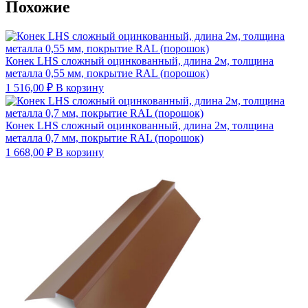
Похожие
Конек LHS сложный оцинкованный, длина 2м, толщина
металла 0,55 мм, покрытие RAL (порошок)
1 516,00
₽
В корзину
Конек LHS сложный оцинкованный, длина 2м, толщина
металла 0,7 мм, покрытие RAL (порошок)
1 668,00
₽
В корзину