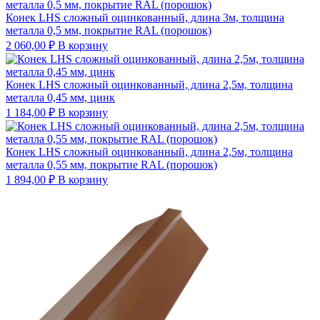
Конек LHS сложный оцинкованный, длина 3м, толщина
металла 0,5 мм, покрытие RAL (порошок)
2 060,00
₽
В корзину
Конек LHS сложный оцинкованный, длина 2,5м, толщина
металла 0,45 мм, цинк
1 184,00
₽
В корзину
Конек LHS сложный оцинкованный, длина 2,5м, толщина
металла 0,55 мм, покрытие RAL (порошок)
1 894,00
₽
В корзину