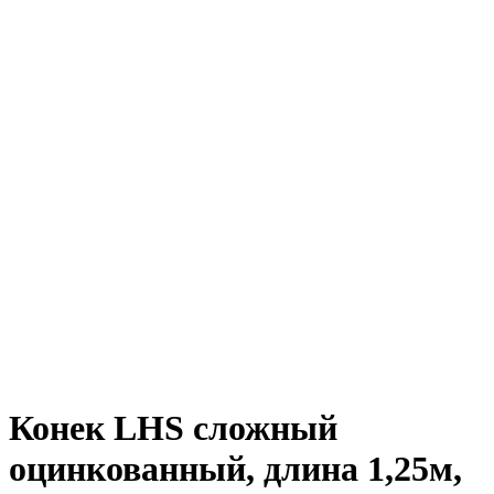
Конек LHS сложный
оцинкованный, длина 1,25м,