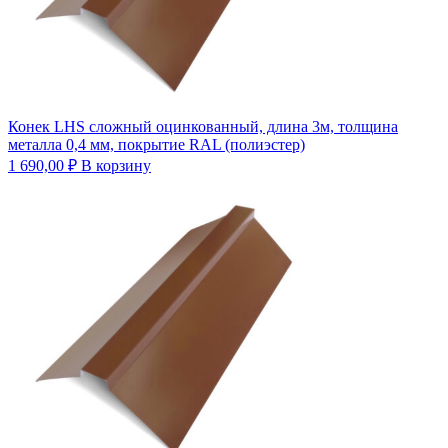
Конек LHS сложный оцинкованный, длина 3м, толщина
металла 0,4 мм, покрытие RAL (полиэстер)
1 690,00
₽
В корзину