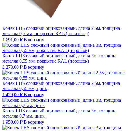
Конек LHS сложный оцинкованный, длина 2,5м, толщина
металла 0,5 мм, покрытие RAL (полиэстер)
1 691,00
₽
В корзину
Конек LHS сложный оцинкованный, длина 3м, толщина
металла 0,55 мм, покрытие RAL (порошок)
2 273,00
₽
В корзину
Конек LHS сложный оцинкованный, длина 2,5м, толщина
металла 0,55 мм, цинк
1 429,00
₽
В корзину
Конек LHS сложный оцинкованный, длина 3м, толщина
металла 0,7 мм, цинк
1 950,00
₽
В корзину