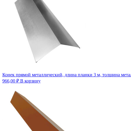
Конек прямой металлический, длина планки 3 м, толщина метал
966,00
₽
В корзину