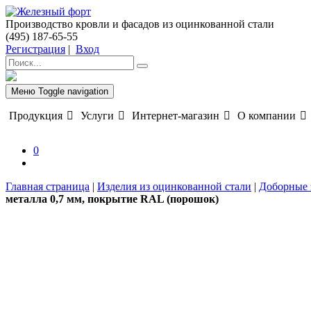
Производство кровли и фасадов из оцинкованной стали
(495) 187-65-55
Регистрация
|
Вход
Меню
Toggle navigation
Продукция
Услуги
Интернет-магазин
О компании
0
Главная страница
|
Изделия из оцинкованной стали
|
Доборные 
металла 0,7 мм, покрытие RAL (порошок)