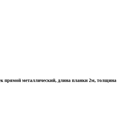
к прямой металлический, длина планки 2м, толщина