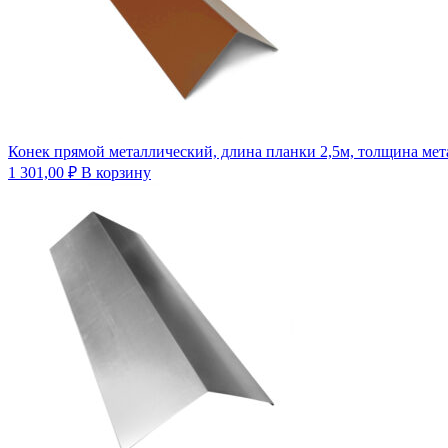
Конек прямой металлический, длина планки 2,5м, толщина мет
1 301,00
₽
В корзину