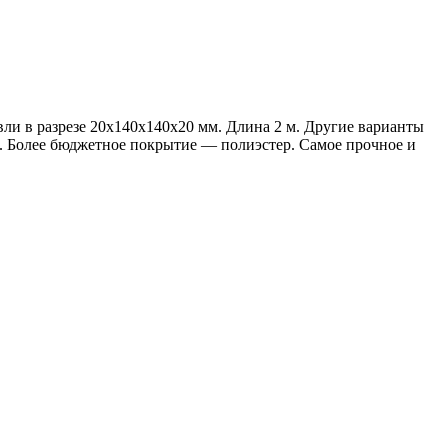
и в разрезе 20х140х140х20 мм. Длина 2 м. Другие варианты
L. Более бюджетное покрытие — полиэстер. Самое прочное и