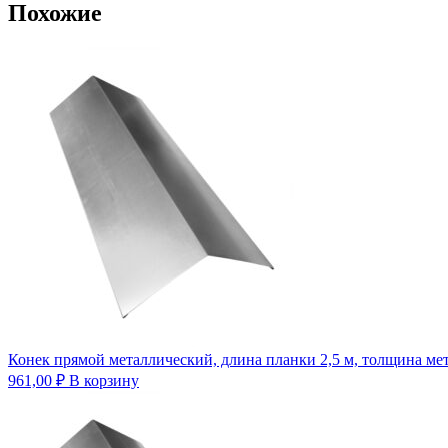
Похожие
Конек прямой металлический, длина планки 2,5 м, толщина мет
961,00
₽
В корзину