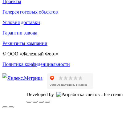
Проекты
Галерея готовых объектов
Условия доставки
Гарантии завода
Реквизиты компании
© ООО «Железный Форт»
Политика конфиденциальности
Developed by