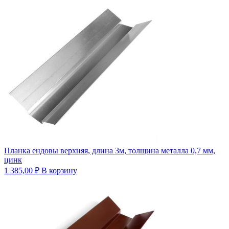
Планка ендовы верхняя, длина 3м, толщина металла 0,7 мм,
цинк
1 385,00
₽
В корзину