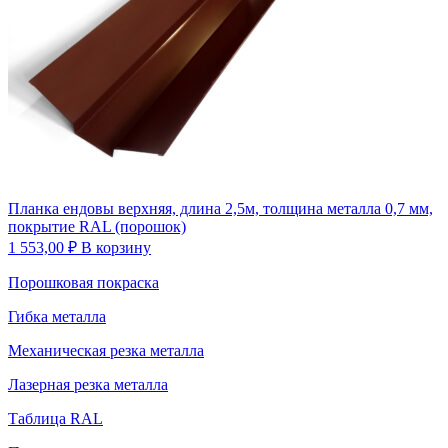
Планка ендовы верхняя, длина 2,5м, толщина металла 0,7 мм,
покрытие RAL (порошок)
1 553,00
₽
В корзину
Порошковая покраска
Гибка металла
Механическая резка металла
Лазерная резка металла
Таблица RAL