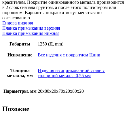
красителем. Покрытие оцинкованного металла производится
в 2 слоя: сначала грунтом, а после этого полиэстером или
порошком. Варианты покраски могут меняться по
согласованию.
Ендова нижняя
Планка примыкания верхняя
Планка примыкания нижняя
Габариты
1250 (Д, mm)
Исполнение
Все изделия с покрытием Цинк
Толщина
Изделия из оцинкованной стали с
металла, мм
толщиной металла 0,55 мм
Параметры, мм
20х80х20х70х20х80х20
Похожие