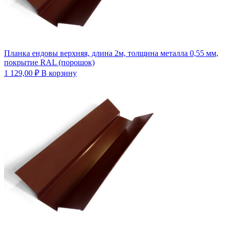
Планка ендовы верхняя, длина 2м, толщина металла 0,55 мм,
покрытие RAL (порошок)
1 129,00
₽
В корзину