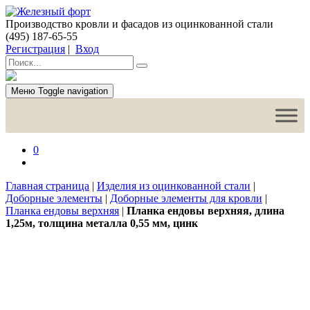
Производство кровли и фасадов из оцинкованной стали
(495) 187-65-55
Регистрация
|
Вход
Меню
Toggle navigation
0
Главная страница
|
Изделия из оцинкованной стали
|
Доборные элементы
|
Доборные элементы для кровли
|
Планка ендовы верхняя
|
Планка ендовы верхняя, длина
1,25м, толщина металла 0,55 мм, цинк