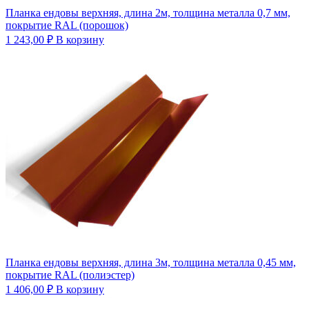
Планка ендовы верхняя, длина 2м, толщина металла 0,7 мм,
покрытие RAL (порошок)
1 243,00
₽
В корзину
Планка ендовы верхняя, длина 3м, толщина металла 0,45 мм,
покрытие RAL (полиэстер)
1 406,00
₽
В корзину