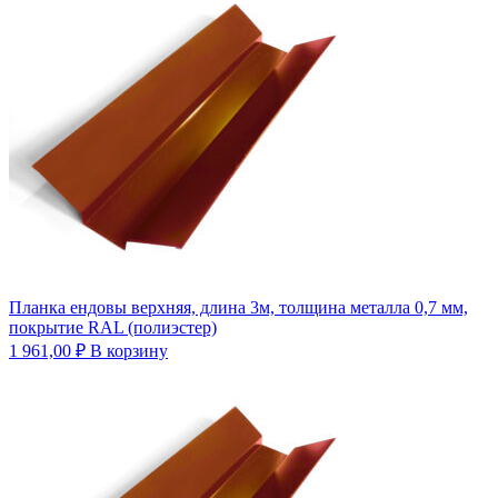
Планка ендовы верхняя, длина 3м, толщина металла 0,7 мм,
покрытие RAL (полиэстер)
1 961,00
₽
В корзину