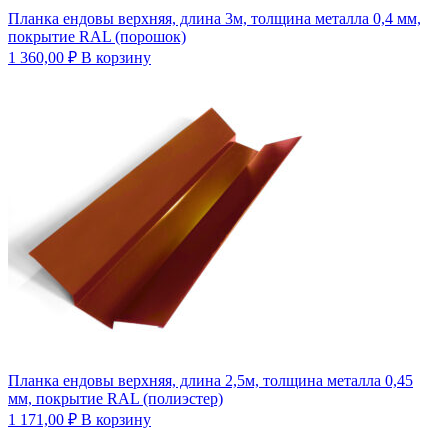
Планка ендовы верхняя, длина 3м, толщина металла 0,4 мм,
покрытие RAL (порошок)
1 360,00
₽
В корзину
Планка ендовы верхняя, длина 2,5м, толщина металла 0,45
мм, покрытие RAL (полиэстер)
1 171,00
₽
В корзину