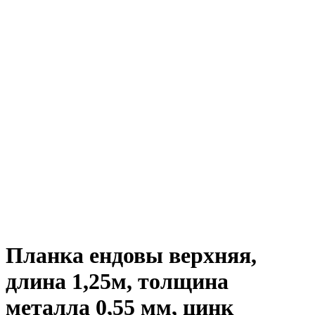
Планка ендовы верхняя,
длина 1,25м, толщина
металла 0,55 мм, цинк