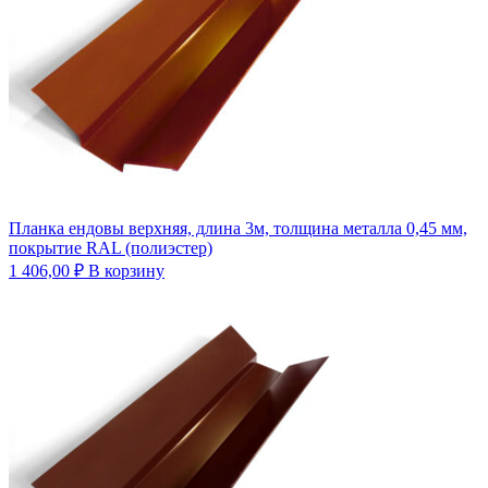
Планка ендовы верхняя, длина 3м, толщина металла 0,45 мм,
покрытие RAL (полиэстер)
1 406,00
₽
В корзину