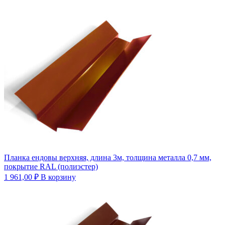
Планка ендовы верхняя, длина 3м, толщина металла 0,7 мм,
покрытие RAL (полиэстер)
1 961,00
₽
В корзину