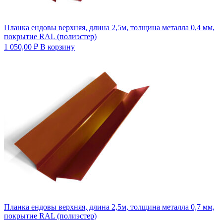
Планка ендовы верхняя, длина 2,5м, толщина металла 0,4 мм,
покрытие RAL (полиэстер)
1 050,00
₽
В корзину
Планка ендовы верхняя, длина 2,5м, толщина металла 0,7 мм,
покрытие RAL (полиэстер)