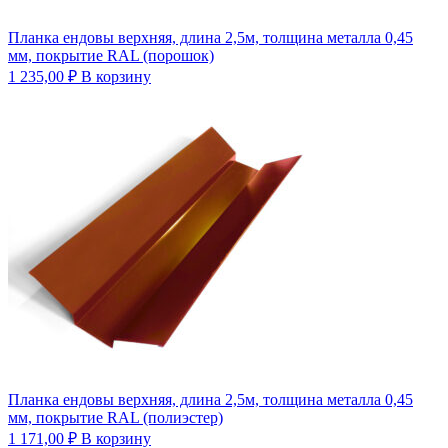
Планка ендовы верхняя, длина 2,5м, толщина металла 0,45
мм, покрытие RAL (порошок)
1 235,00
₽
В корзину
Планка ендовы верхняя, длина 2,5м, толщина металла 0,45
мм, покрытие RAL (полиэстер)
1 171,00
₽
В корзину