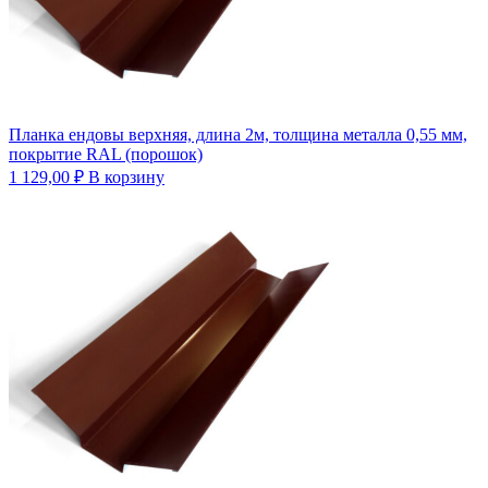
Планка ендовы верхняя, длина 2м, толщина металла 0,55 мм,
покрытие RAL (порошок)
1 129,00
₽
В корзину