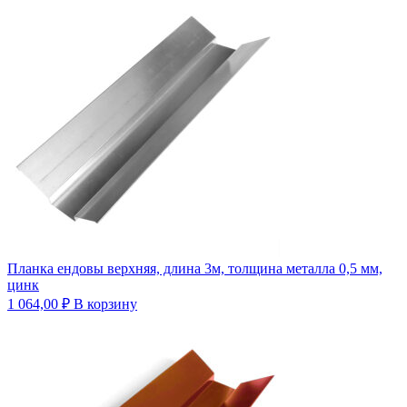
Планка ендовы верхняя, длина 3м, толщина металла 0,5 мм,
цинк
1 064,00
₽
В корзину