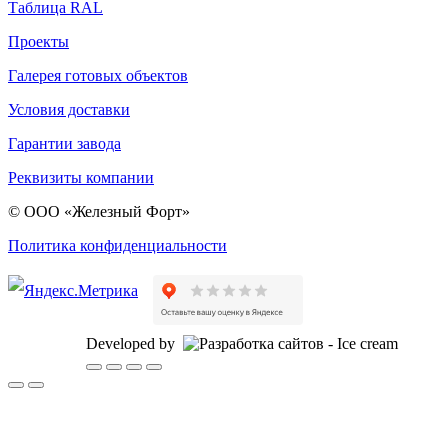
Таблица RAL
Проекты
Галерея готовых объектов
Условия доставки
Гарантии завода
Реквизиты компании
© ООО «Железный Форт»
Политика конфиденциальности
Developed by