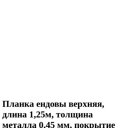
Планка ендовы верхняя,
длина 1,25м, толщина
металла 0,45 мм, покрытие