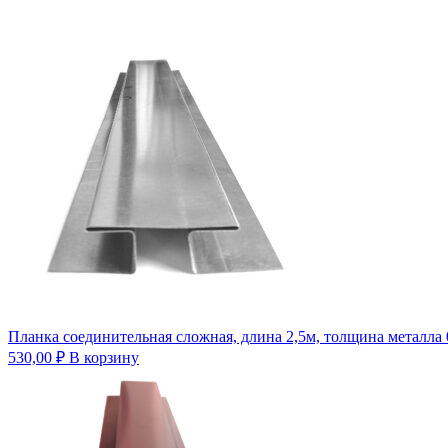
Планка соединительная сложная, длина 2,5м, толщина металла 
530,00
₽
В корзину