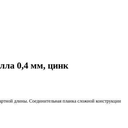
лла 0,4 мм, цинк
дартной длины. Соединительная планка сложной конструкции