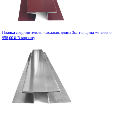
Планка соединительная сложная, длина 3м, толщина металла 0
958,00
₽
В корзину