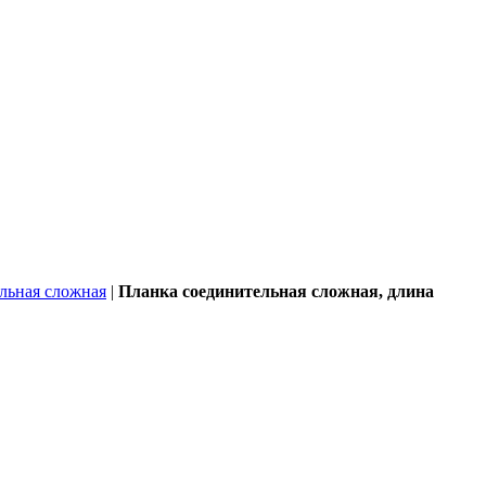
льная сложная
|
Планка соединительная сложная, длина