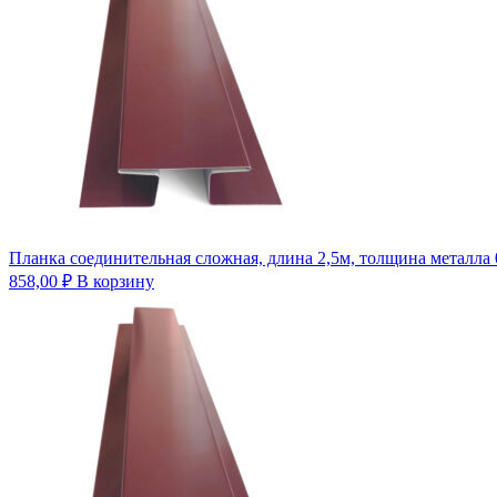
Планка соединительная сложная, длина 2,5м, толщина металла 
858,00
₽
В корзину