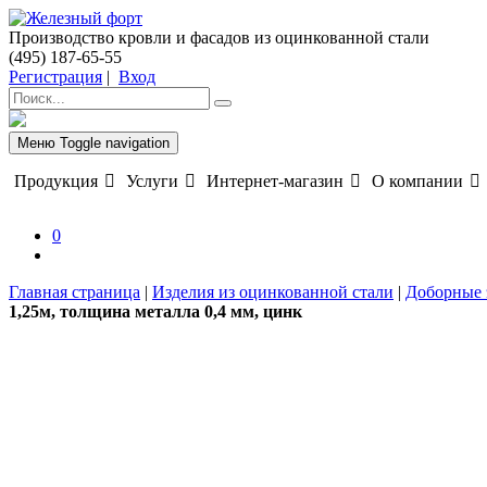
Производство кровли и фасадов из оцинкованной стали
(495) 187-65-55
Регистрация
|
Вход
Меню
Toggle navigation
Продукция
Услуги
Интернет-магазин
О компании
0
Главная страница
|
Изделия из оцинкованной стали
|
Доборные 
1,25м, толщина металла 0,4 мм, цинк