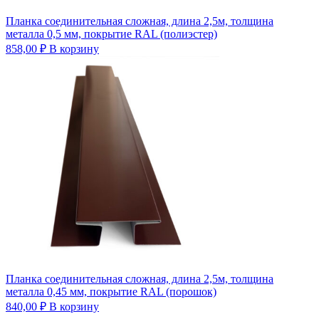
Планка соединительная сложная, длина 2,5м, толщина
металла 0,5 мм, покрытие RAL (полиэстер)
858,00
₽
В корзину
Планка соединительная сложная, длина 2,5м, толщина
металла 0,45 мм, покрытие RAL (порошок)
840,00
₽
В корзину