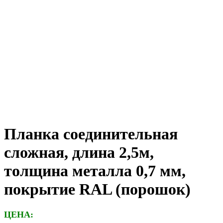
Планка соединительная
сложная, длина 2,5м,
толщина металла 0,7 мм,
покрытие RAL (порошок)
ЦЕНА: