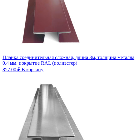
Планка соединительная сложная, длина 3м, толщина металла
0,4 мм, покрытие RAL (полиэстер)
857,00
₽
В корзину