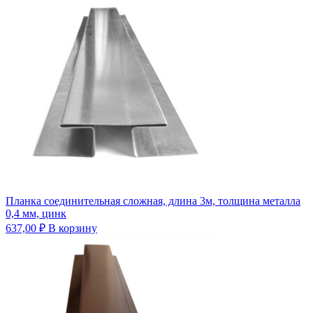
Планка соединительная сложная, длина 3м, толщина металла
0,4 мм, цинк
637,00
₽
В корзину