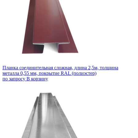
Планка соединительная сложная, длина 2,5м, толщина
металла 0,55 мм, покрытие RAL (полиэстер)
по запросу
В корзину