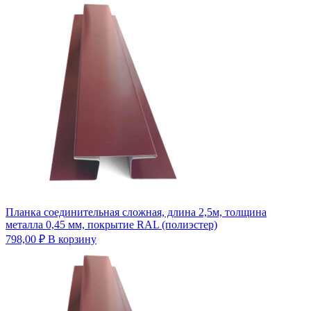
Планка соединительная сложная, длина 2,5м, толщина
металла 0,45 мм, покрытие RAL (полиэстер)
798,00
₽
В корзину