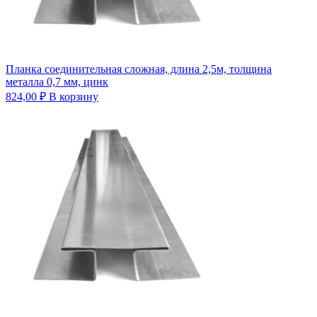
Планка соединительная сложная, длина 2,5м, толщина
металла 0,7 мм, цинк
824,00
₽
В корзину