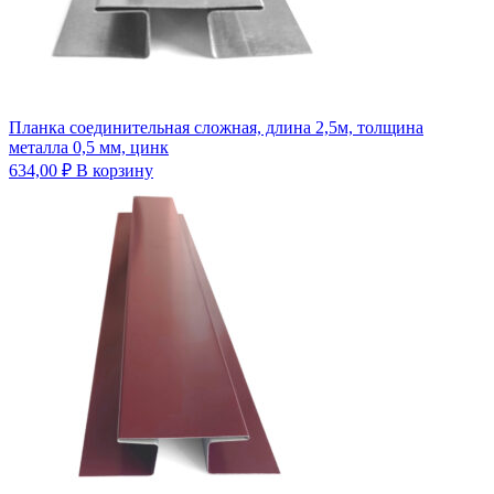
Планка соединительная сложная, длина 2,5м, толщина
металла 0,5 мм, цинк
634,00
₽
В корзину