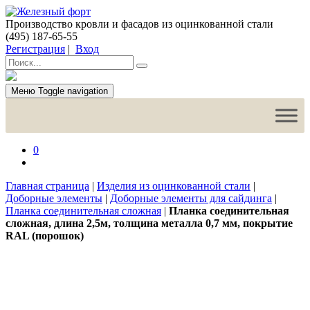
Производство кровли и фасадов из оцинкованной стали
(495) 187-65-55
Регистрация
|
Вход
Меню
Toggle navigation
0
Главная страница
|
Изделия из оцинкованной стали
|
Доборные элементы
|
Доборные элементы для сайдинга
|
Планка соединительная сложная
|
Планка соединительная
сложная, длина 2,5м, толщина металла 0,7 мм, покрытие
RAL (порошок)