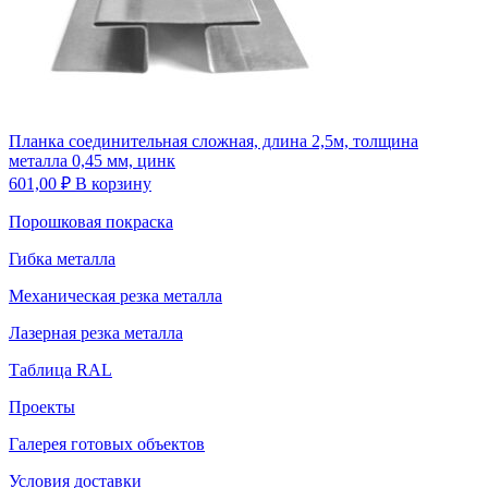
Планка соединительная сложная, длина 2,5м, толщина
металла 0,45 мм, цинк
601,00
₽
В корзину
Порошковая покраска
Гибка металла
Механическая резка металла
Лазерная резка металла
Таблица RAL
Проекты
Галерея готовых объектов
Условия доставки