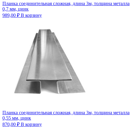
Планка соединительная сложная, длина 3м, толщина металла
0,7 мм, цинк
989,00
₽
В корзину
Планка соединительная сложная, длина 3м, толщина металла
0,55 мм, цинк
870,00
₽
В корзину