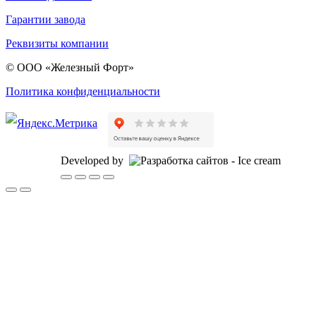
Гарантии завода
Реквизиты компании
© ООО «Железный Форт»
Политика конфиденциальности
Developed by