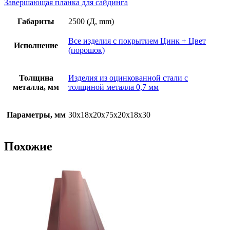
Завершающая планка для сайдинга
Габариты
2500 (Д, mm)
Все изделия с покрытием Цинк + Цвет
Исполнение
(порошок)
Толщина
Изделия из оцинкованной стали с
металла, мм
толщиной металла 0,7 мм
Параметры, мм
30х18х20х75х20х18х30
Похожие