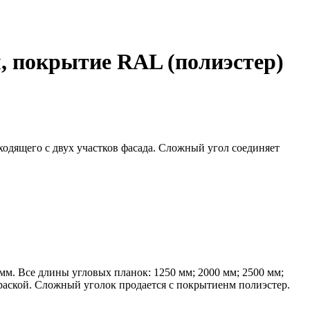
, покрытие RAL (полиэстер)
одящего с двух участков фасада. Сложный угол соединяет
м. Все длины угловых планок: 1250 мм; 2000 мм; 2500 мм;
аской. Сложный уголок продается с покрытиенм полиэстер.