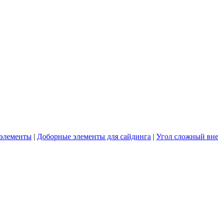
элементы
|
Доборные элементы для сайдинга
|
Угол сложный вн