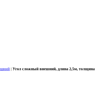
ешний
|
Угол сложный внешний, длина 2,5м, толщина