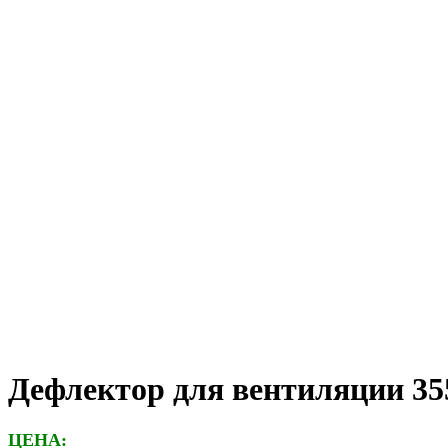
Дефлектор для вентиляции 35
ЦЕНА: