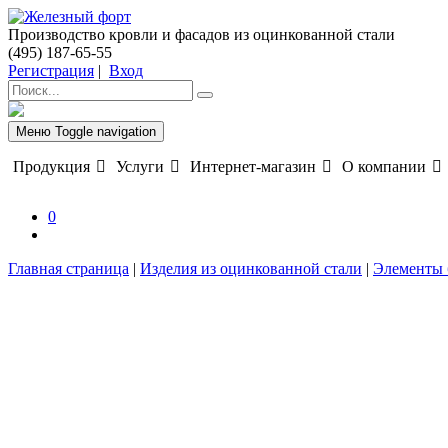
Производство кровли и фасадов из оцинкованной стали
(495) 187-65-55
Регистрация
|
Вход
Меню
Toggle navigation
Продукция
Услуги
Интернет-магазин
О компании
0
Главная страница
|
Изделия из оцинкованной стали
|
Элементы 