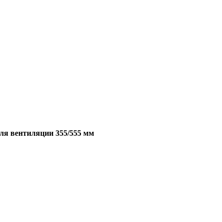
ля вентиляции 355/555 мм