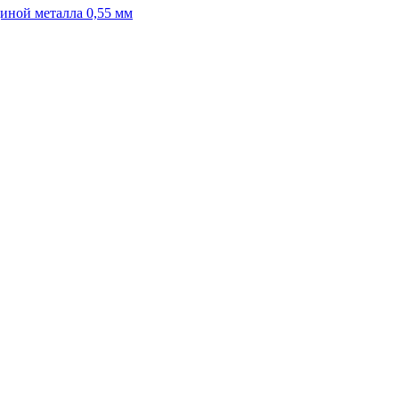
иной металла 0,55 мм