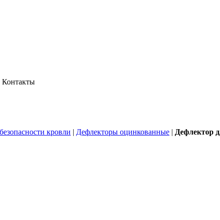
Контакты
безопасности кровли
|
Дефлекторы оцинкованные
|
Дефлектор д