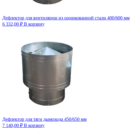
Дефлектор для вентиляции из оцинкованной стали 400/600 мм
6 332,00
₽
В корзину
Дефлектор для тяги дымохода 450/650 мм
7 140,00
₽
В корзину