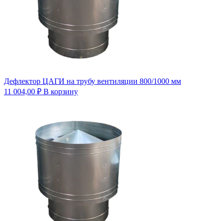
Дефлектор ЦАГИ на трубу вентиляции 800/1000 мм
11 004,00
₽
В корзину