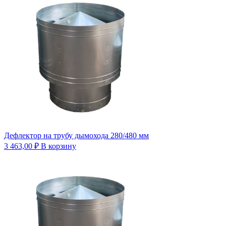
Дефлектор на трубу дымохода 280/480 мм
3 463,00
₽
В корзину