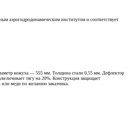
ным аэрогидродинамическим институтом и соответствует
иаметр кожуха — 555 мм. Толщина стали 0,55 мм. Дефлектор
увеличивает тягу на 20%. Конструкция защищает
 или меди по желанию заказчика.