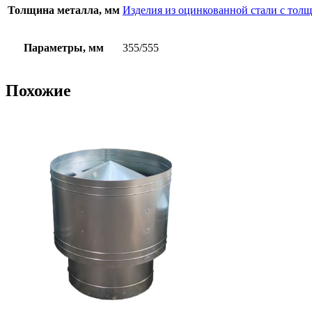
Толщина металла, мм
Изделия из оцинкованной стали с толщ
Параметры, мм
355/555
Похожие