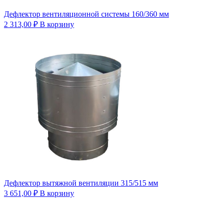
Дефлектор вентиляционной системы 160/360 мм
2 313,00
₽
В корзину
Дефлектор вытяжной вентиляции 315/515 мм
3 651,00
₽
В корзину