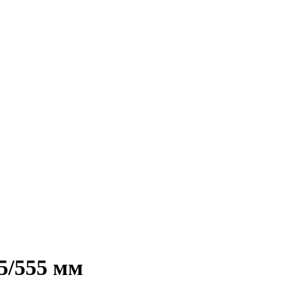
5/555 мм