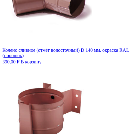
Колено сливное (отмёт водосточный) D 140 мм, окраска RAL
(порошок)
390,00
₽
В корзину