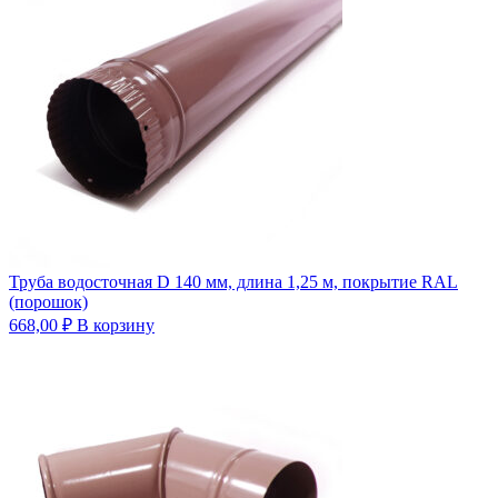
Труба водосточная D 140 мм, длина 1,25 м, покрытие RAL
(порошок)
668,00
₽
В корзину