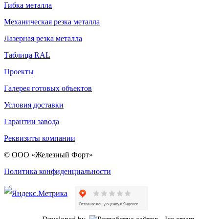
Гибка металла
Механическая резка металла
Лазерная резка металла
Таблица RAL
Проекты
Галерея готовых объектов
Условия доставки
Гарантии завода
Реквизиты компании
© ООО «Железный Форт»
Политика конфиденциальности