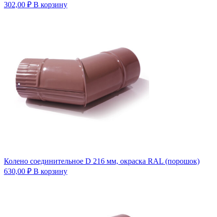
302,00
₽
В корзину
Колено соединительное D 216 мм, окраска RAL (порошок)
630,00
₽
В корзину