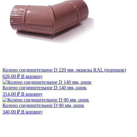
Колено соединительное D 220 мм, окраска RAL (порошок)
626,00
₽
В корзину
Колено соединительное D 140 мм, цинк
314,00
₽
В корзину
Колено соединительное D 90 мм, цинк
340,00
₽
В корзину