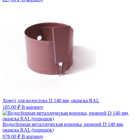
Хомут для водостока D 140 мм, окраска RAL
185,00
₽
В корзину
Водосборная металлическая воронка, нижний D 140 мм,
окраска RAL (порошок)
978,00
₽
В корзину