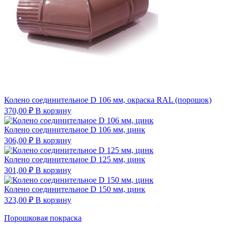
Колено соединительное D 106 мм, окраска RAL (порошок)
370,00
₽
В корзину
Колено соединительное D 106 мм, цинк
306,00
₽
В корзину
Колено соединительное D 125 мм, цинк
301,00
₽
В корзину
Колено соединительное D 150 мм, цинк
323,00
₽
В корзину
Порошковая покраска