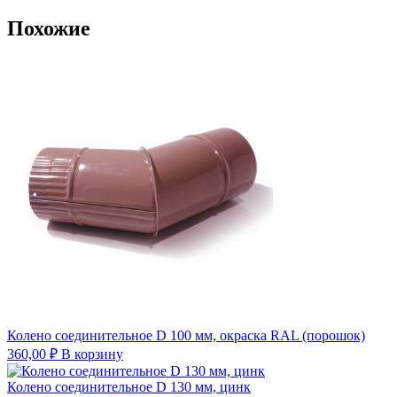
Похожие
Колено соединительное D 100 мм, окраска RAL (порошок)
360,00
₽
В корзину
Колено соединительное D 130 мм, цинк