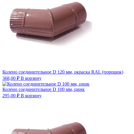
Колено соединительное D 120 мм, окраска RAL (порошок)
368,00
₽
В корзину
Колено соединительное D 100 мм, цинк
295,00
₽
В корзину