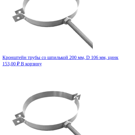
Кронштейн трубы со шпилькой 200 мм, D 106 мм, цинк
153,00
₽
В корзину