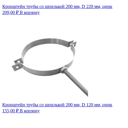
Кронштейн трубы со шпилькой 200 мм, D 220 мм, цинк
209,00
₽
В корзину
Кронштейн трубы со шпилькой 200 мм, D 120 мм, цинк
155,00
₽
В корзину