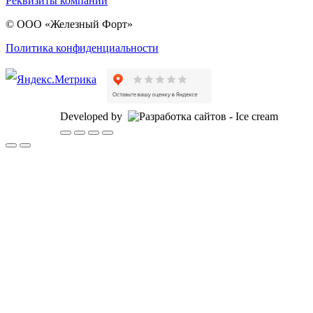
Реквизиты компании
© ООО «Железный Форт»
Политика конфиденциальности
Developed by