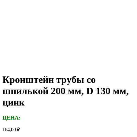
Кронштейн трубы со
шпилькой 200 мм, D 130 мм,
цинк
ЦЕНА:
164,00
₽