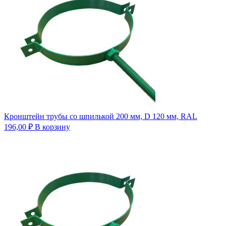
Кронштейн трубы со шпилькой 200 мм, D 120 мм, RAL
196,00
₽
В корзину