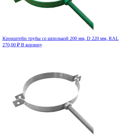
Кронштейн трубы со шпилькой 200 мм, D 220 мм, RAL
270,00
₽
В корзину