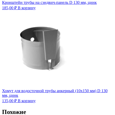
Кронштейн трубы на сэндвич-панель D 130 мм, цинк
185,00
₽
В корзину
Хомут для водосточной трубы анкерный (10х150 мм) D 130
мм, цинк
135,00
₽
В корзину
Похожие