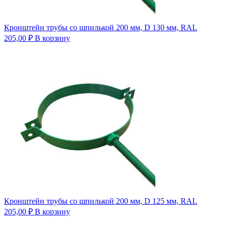
Кронштейн трубы со шпилькой 200 мм, D 130 мм, RAL
205,00
₽
В корзину
Кронштейн трубы со шпилькой 200 мм, D 125 мм, RAL
205,00
₽
В корзину