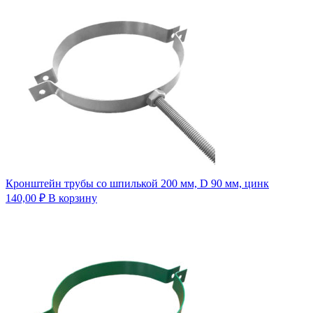
Кронштейн трубы со шпилькой 200 мм, D 90 мм, цинк
140,00
₽
В корзину