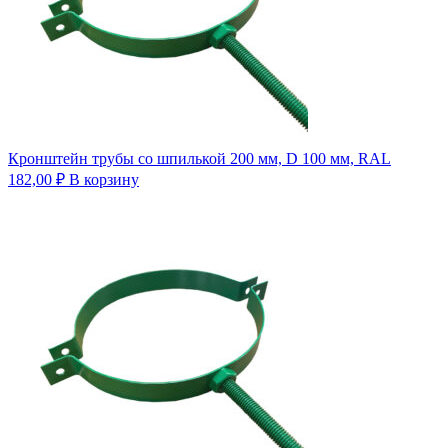
Кронштейн трубы со шпилькой 200 мм, D 100 мм, RAL
182,00
₽
В корзину