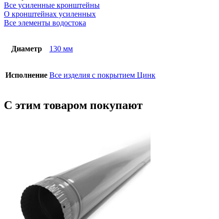
Все усиленные кронштейны
О кронштейнах усиленных
Все элементы водостока
Диаметр
130 мм
Исполнение
Все изделия с покрытием Цинк
С этим товаром покупают