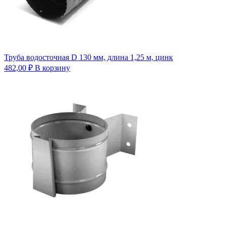
Труба водосточная D 130 мм, длина 1,25 м, цинк
482,00
₽
В корзину