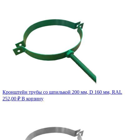
Кронштейн трубы со шпилькой 200 мм, D 160 мм, RAL
252,00
₽
В корзину