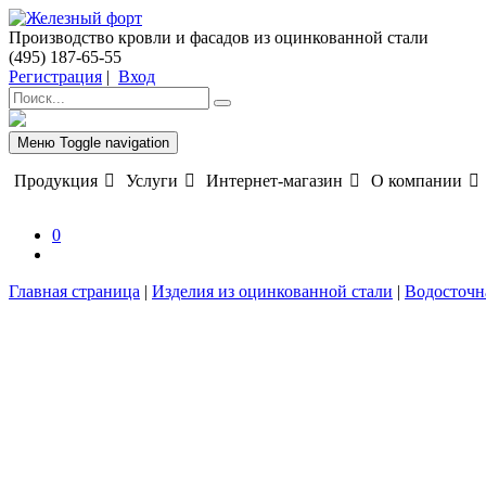
Производство кровли и фасадов из оцинкованной стали
(495) 187-65-55
Регистрация
|
Вход
Меню
Toggle navigation
Продукция
Услуги
Интернет-магазин
О компании
0
Главная страница
|
Изделия из оцинкованной стали
|
Водосточн