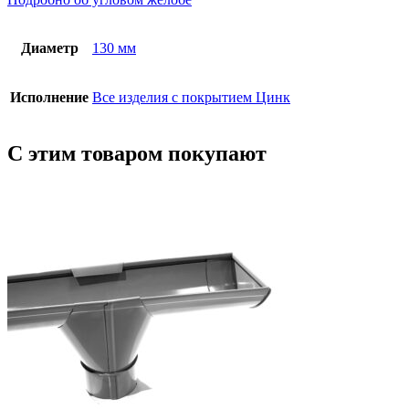
Диаметр
130 мм
Исполнение
Все изделия с покрытием Цинк
С этим товаром покупают