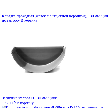
Канадка проходная (желоб с выпускной воронкой), 130 мм, ци
по запросу
В корзину
Заглушка желоба D 130 мм, цинк
175,00
₽
В корзину