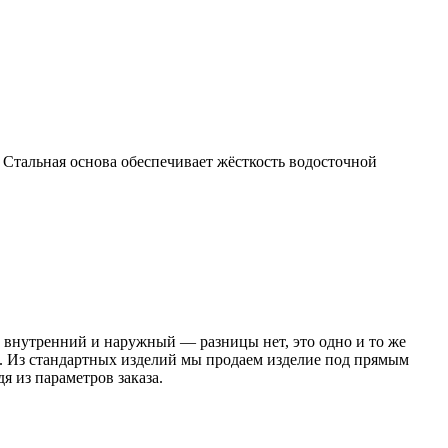
 Стальная основа обеспечивает жёсткость водосточной
 внутренний и наружный — разницы нет, это одно и то же
. Из стандартных изделий мы продаем изделие под прямым
я из параметров заказа.