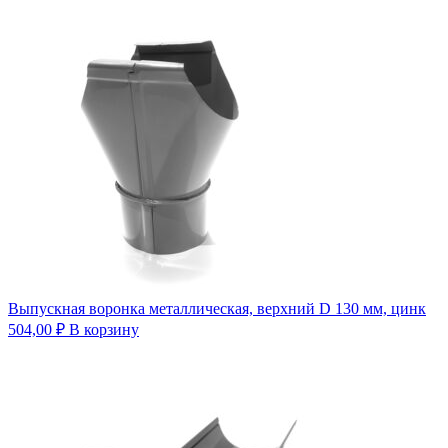
Выпускная воронка металлическая, верхний D 130 мм, цинк
504,00
₽
В корзину