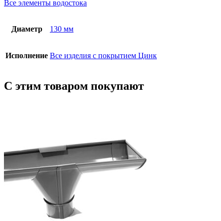
Все элементы водостока
Диаметр
130 мм
Исполнение
Все изделия с покрытием Цинк
С этим товаром покупают