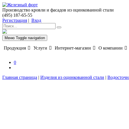
Производство кровли и фасадов из оцинкованной стали
(495) 187-65-55
Регистрация
|
Вход
Меню
Toggle navigation
Продукция
Услуги
Интернет-магазин
О компании
0
Главная страница
|
Изделия из оцинкованной стали
|
Водосточн