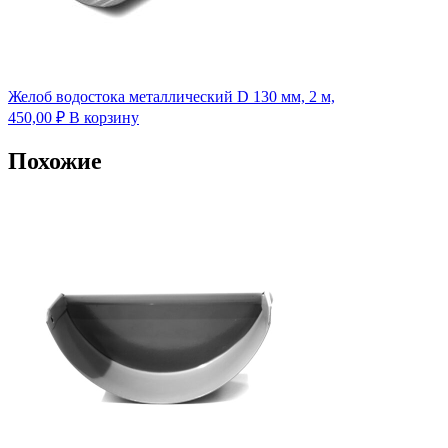
Желоб водостока металлический D 130 мм, 2 м,
450,00
₽
В корзину
Похожие