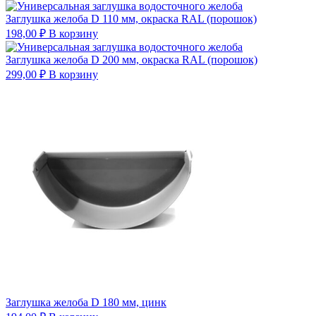
Заглушка желоба D 110 мм, окраска RAL (порошок)
198,00
₽
В корзину
Заглушка желоба D 200 мм, окраска RAL (порошок)
299,00
₽
В корзину
Заглушка желоба D 180 мм, цинк