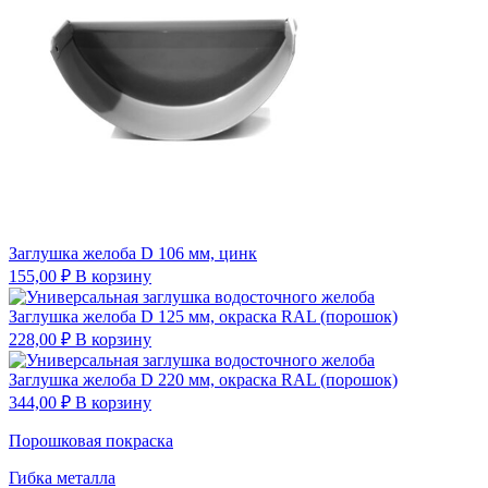
Заглушка желоба D 106 мм, цинк
155,00
₽
В корзину
Заглушка желоба D 125 мм, окраска RAL (порошок)
228,00
₽
В корзину
Заглушка желоба D 220 мм, окраска RAL (порошок)
344,00
₽
В корзину
Порошковая покраска
Гибка металла