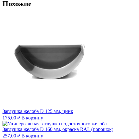
Похожие
Заглушка желоба D 125 мм, цинк
175,00
₽
В корзину
Заглушка желоба D 160 мм, окраска RAL (порошок)
257,00
₽
В корзину