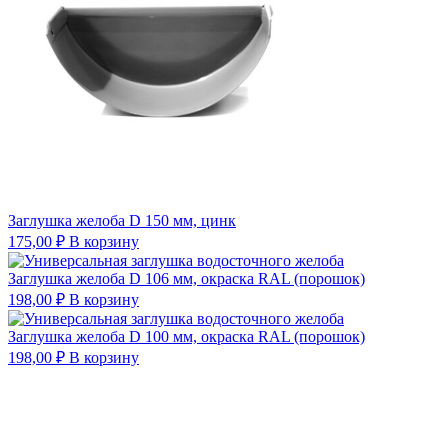
Заглушка желоба D 150 мм, цинк
175,00
₽
В корзину
Заглушка желоба D 106 мм, окраска RAL (порошок)
198,00
₽
В корзину
Заглушка желоба D 100 мм, окраска RAL (порошок)
198,00
₽
В корзину