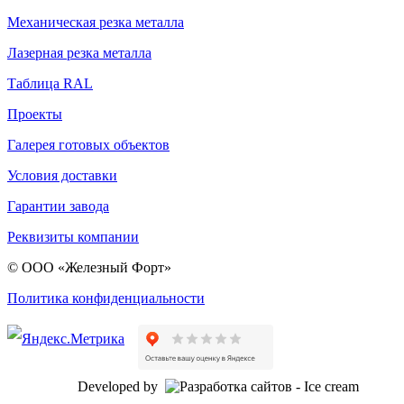
Механическая резка металла
Лазерная резка металла
Таблица RAL
Проекты
Галерея готовых объектов
Условия доставки
Гарантии завода
Реквизиты компании
© ООО «Железный Форт»
Политика конфиденциальности
Developed by