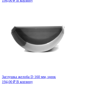
194,00
₽
В корзину
Заглушка желоба D 160 мм, цинк
194,00
₽
В корзину