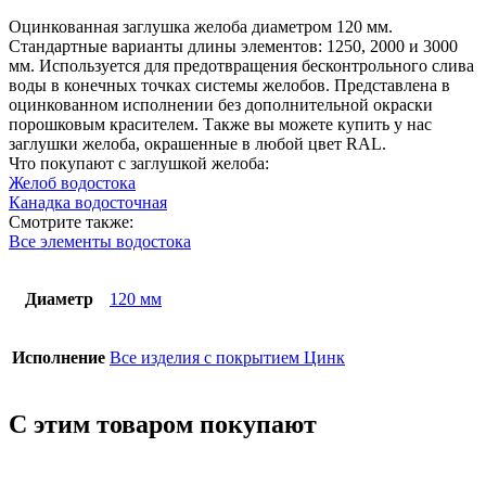
мм,
цинк
Оцинкованная заглушка желоба диаметром 120 мм.
Стандартные варианты длины элементов: 1250, 2000 и 3000
мм. Используется для предотвращения бесконтрольного слива
воды в конечных точках системы желобов. Представлена в
оцинкованном исполнении без дополнительной окраски
порошковым красителем. Также вы можете купить у нас
заглушки желоба, окрашенные в любой цвет RAL.
Что покупают с заглушкой желоба:
Желоб водостока
Канадка водосточная
Смотрите также:
Все элементы водостока
Диаметр
120 мм
Исполнение
Все изделия с покрытием Цинк
С этим товаром покупают