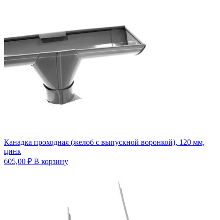
Канадка проходная (желоб с выпускной воронкой), 120 мм,
цинк
605,00
₽
В корзину