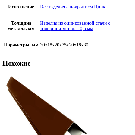
Исполнение
Все изделия с покрытием Цинк
Толщина
Изделия из оцинкованной стали с
металла, мм
толщиной металла 0,5 мм
Параметры, мм
30х18х20х75х20х18х30
Похожие