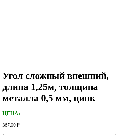
Угол сложный внешний,
длина 1,25м, толщина
металла 0,5 мм, цинк
ЦЕНА:
367,00
₽