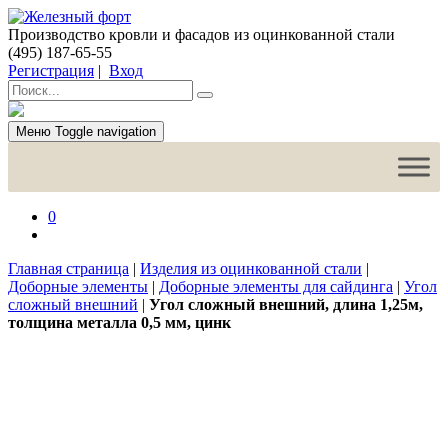
Производство кровли и фасадов из оцинкованной стали
(495) 187-65-55
Регистрация
|
Вход
Меню
Toggle navigation
0
Главная страница
|
Изделия из оцинкованной стали
|
Доборные элементы
|
Доборные элементы для сайдинга
|
Угол
сложный внешний
|
Угол сложный внешний, длина 1,25м,
толщина металла 0,5 мм, цинк