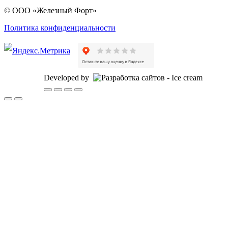
© ООО «Железный Форт»
Политика конфиденциальности
Developed by