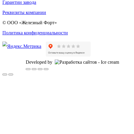
Гарантии завода
Реквизиты компании
© ООО «Железный Форт»
Политика конфиденциальности
Developed by