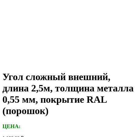
Угол сложный внешний,
длина 2,5м, толщина металла
0,55 мм, покрытие RAL
(порошок)
ЦЕНА: