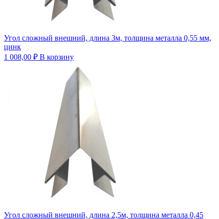
Угол сложный внешний, длина 3м, толщина металла 0,55 мм,
цинк
1 008,00
₽
В корзину
Угол сложный внешний, длина 2,5м, толщина металла 0,45