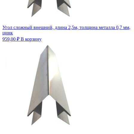
Угол сложный внешний, длина 2,5м, толщина металла 0,7 мм,
цинк
959,00
₽
В корзину