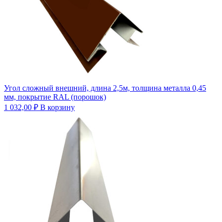
Угол сложный внешний, длина 2,5м, толщина металла 0,45
мм, покрытие RAL (порошок)
1 032,00
₽
В корзину