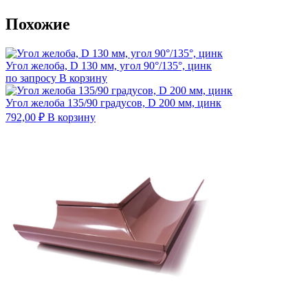
Похожие
Угол желоба, D 130 мм, угол 90°/135°, цинк
по запросу
В корзину
Угол желоба 135/90 градусов, D 200 мм, цинк
792,00
₽
В корзину