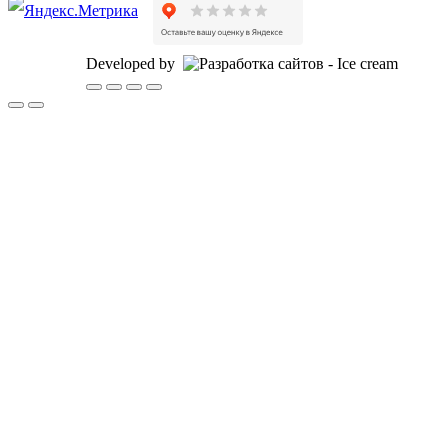
Developed by