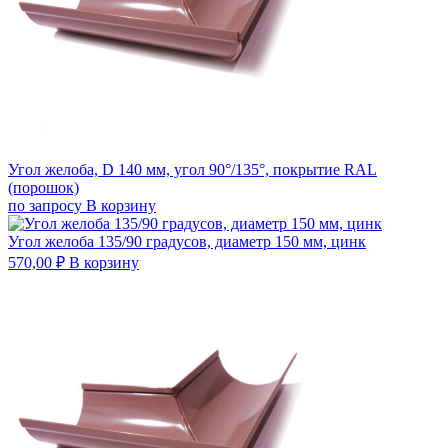
Угол желоба, D 140 мм, угол 90°/135°, покрытие RAL
(порошок)
по запросу
В корзину
Угол желоба 135/90 градусов, диаметр 150 мм, цинк
570,00
₽
В корзину