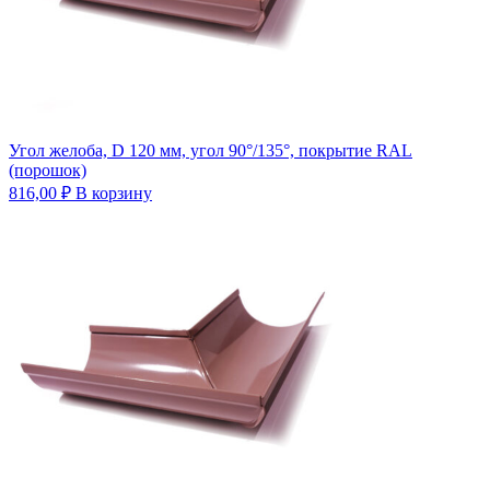
Угол желоба, D 120 мм, угол 90°/135°, покрытие RAL
(порошок)
816,00
₽
В корзину