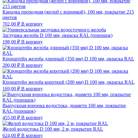
Канадка проходная (желоб с воронкой), 100 мм, покрытие 215
цветов
702,00
₽
В корзину
Заглушка желоба D 100 мм, окраска RAL (порошок)
198,00
₽
В корзину
Кронштейн желоба длинный (350 мм) D 100 мм, окраска RAL
200,00
₽
В корзину
Кронштейн желоба короткий (200 мм) D 100 мм, окраска RAL
169,00
₽
В корзину
Выпускная воронка водостока, диаметр 100 мм, покрытие
RAL (порошок)
455,00
₽
В корзину
Желоб водостока D 100 мм, 2 м, покрытие RAL
624,00
₽
В корзину