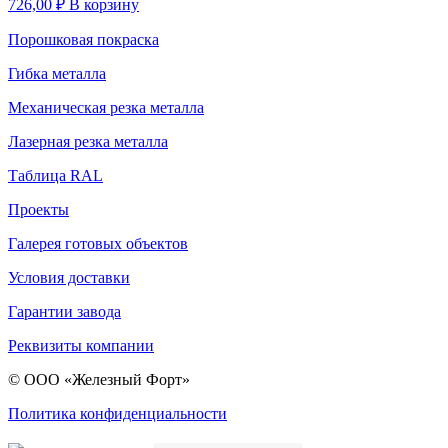
726,00
₽
В корзину
Порошковая покраска
Гибка металла
Механическая резка металла
Лазерная резка металла
Таблица RAL
Проекты
Галерея готовых объектов
Условия доставки
Гарантии завода
Реквизиты компании
© ООО «Железный Форт»
Политика конфиденциальности