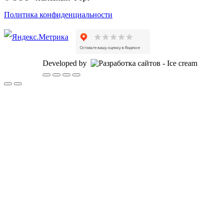
Политика конфиденциальности
Developed by