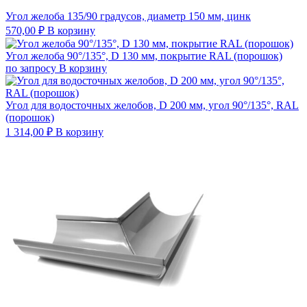
Угол желоба 135/90 градусов, диаметр 150 мм, цинк
570,00
₽
В корзину
Угол желоба 90°/135°, D 130 мм, покрытие RAL (порошок)
по запросу
В корзину
Угол для водосточных желобов, D 200 мм, угол 90°/135°, RAL
(порошок)
1 314,00
₽
В корзину