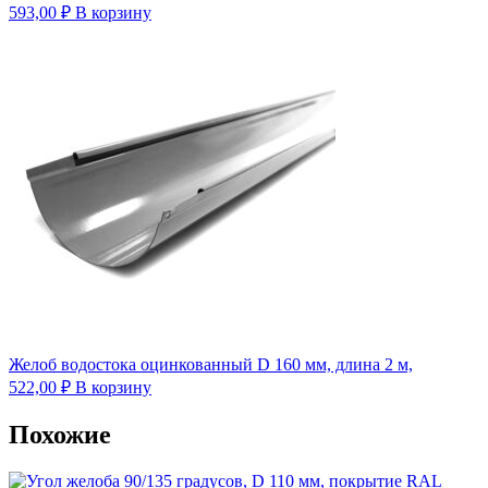
593,00
₽
В корзину
Желоб водостока оцинкованный D 160 мм, длина 2 м,
522,00
₽
В корзину
Похожие