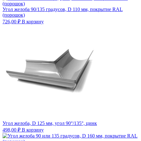
Угол желоба 90/135 градусов, D 110 мм, покрытие RAL
(порошок)
726,00
₽
В корзину
Угол желоба, D 125 мм, угол 90°/135°, цинк
498,00
₽
В корзину