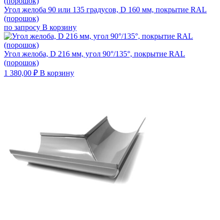
Угол желоба 90 или 135 градусов, D 160 мм, покрытие RAL
(порошок)
по запросу
В корзину
Угол желоба, D 216 мм, угол 90°/135°, покрытие RAL
(порошок)
1 380,00
₽
В корзину