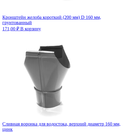
Кронштейн желоба короткий (200 мм) D 160 мм,
грунтованный
171,00
₽
В корзину
Сливная воронка для водостока, верхний диаметр 160 мм,
цинк