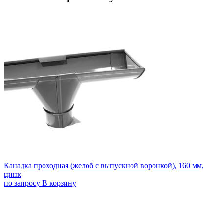
Канадка проходная (желоб с выпускной воронкой), 160 мм,
цинк
по запросу
В корзину