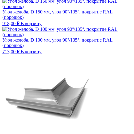
Угол желоба, D 150 мм, угол 90°/135°, покрытие RAL
(порошок)
918,00
₽
В корзину
Угол желоба, D 100 мм, угол 90°/135°, покрытие RAL
(порошок)
713,00
₽
В корзину