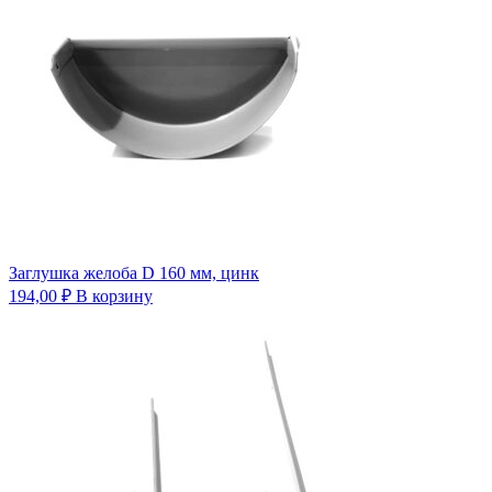
Заглушка желоба D 160 мм, цинк
194,00
₽
В корзину